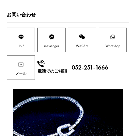
お問い合わせ
LINE
messenger
WeChat
WhatsApp
052-251-1666
電話でのご相談
メール