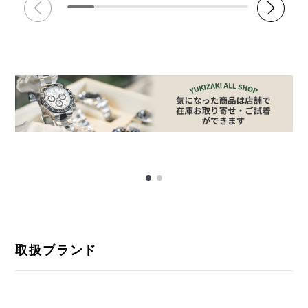
取扱ブランド