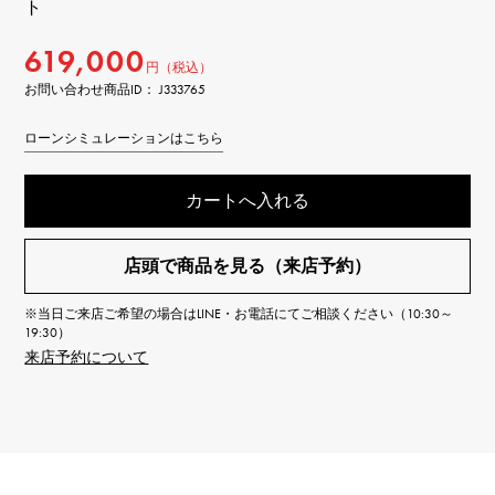
ト
619,000
円（税込）
お問い合わせ商品ID： J333765
ローンシミュレーションはこちら
カートへ入れる
店頭で商品を見る（来店予約）
※当日ご来店ご希望の場合はLINE・お電話にてご相談ください（10:30～
19:30）
来店予約について