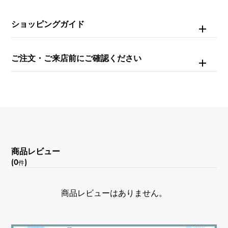
約17cm
ショッピングガイド
ご注文・ご来店前にご確認ください
商品レビュー
(0
)
件
商品レビューはありません。