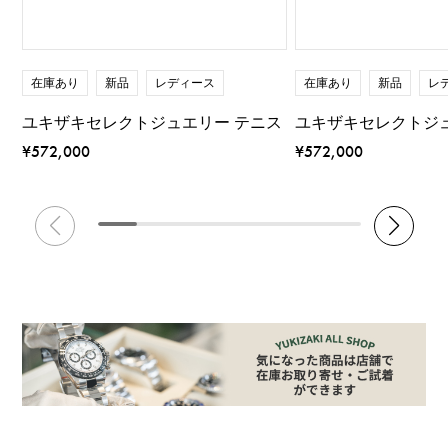
在庫あり
新品
レディース
在庫あり
新品
レ
ユキザキセレクトジュエリー テニス
ユキザキセレクトジ
¥572,000
¥572,000