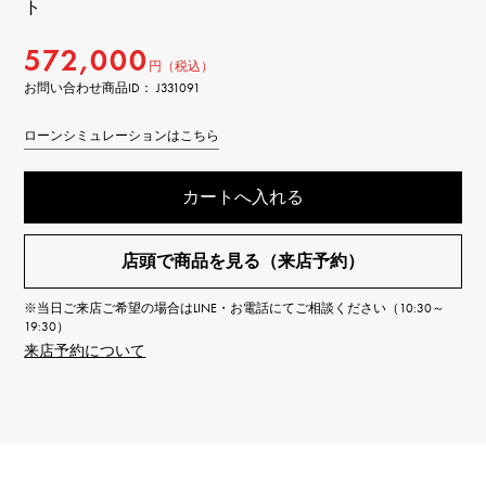
ト
572,000
円（税込）
お問い合わせ商品ID： J331091
ローンシミュレーションはこちら
カートへ入れる
店頭で商品を見る（来店予約）
※当日ご来店ご希望の場合はLINE・お電話にてご相談ください（10:30～
19:30）
来店予約について