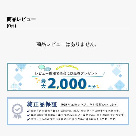
商品レビュー
(0
)
件
商品レビューはありません。