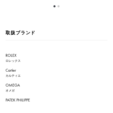
取扱ブランド
ROLEX
ロレックス
Cartier
カルティエ
OMEGA
オメガ
PATEK PHILIPPE
パテック・フィリップ