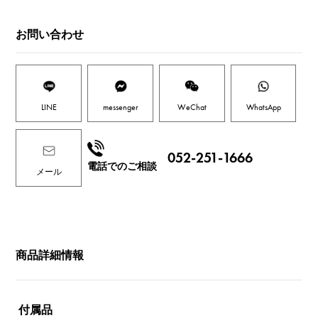
お問い合わせ
LINE
messenger
WeChat
WhatsApp
052-251-1666
電話でのご相談
メール
商品詳細情報
付属品