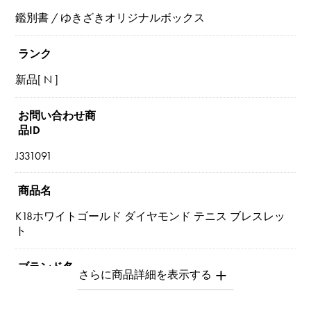
鑑別書 / ゆきざきオリジナルボックス
ランク
新品[ N ]
お問い合わせ商
品ID
J331091
商品名
K18ホワイトゴールド ダイヤモンド テニス ブレスレッ
ト
ブランド名
ユキザキセレクトジュエリー