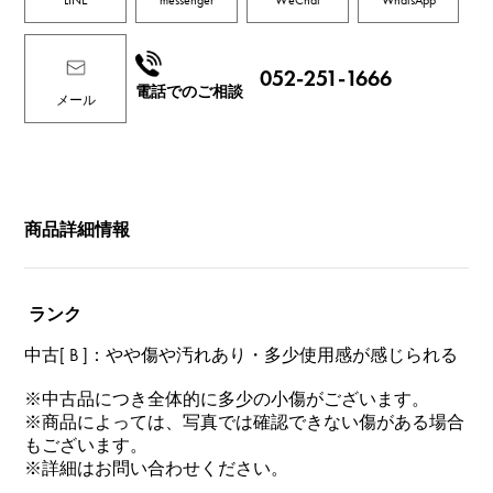
052-251-1666
電話でのご相談
メール
商品詳細情報
ランク
中古[ B ]：やや傷や汚れあり・多少使用感が感じられる
※中古品につき全体的に多少の小傷がございます。
※商品によっては、写真では確認できない傷がある場合
もございます。
※詳細はお問い合わせください。