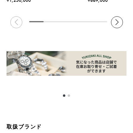
¥1,250,000
¥869,000
取扱ブランド