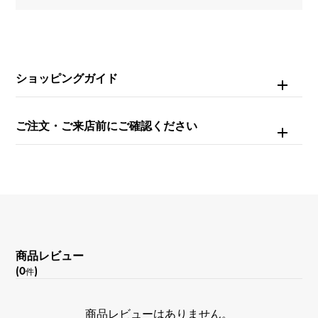
重量
約19.7g
ショッピングガイド
チェーンサイズ
約18cm
ご注文・ご来店前にご確認ください
商品レビュー
(0
)
件
商品レビューはありません。