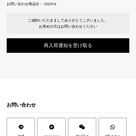
お問い合わせ商品ID： J332016
ご成約いただきましてありがとうございました。
お求めの方はお問い合わせください
再入荷通知を受け取る
お問い合わせ
LINE
messenger
WeChat
WhatsApp