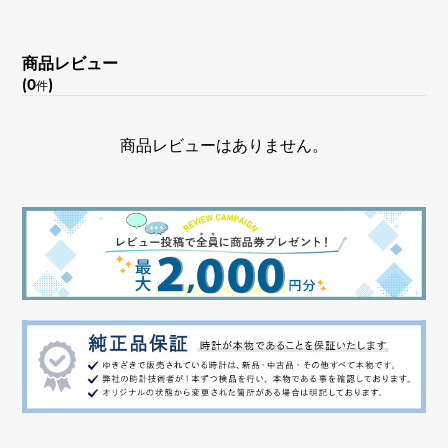
商品レビュー
(0
)
件
商品レビューはありません。