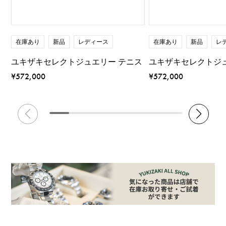
在庫あり
新品
レディース
在庫あり
新品
レ
ユキザキセレクトジュエリー テニス
ユキザキセレクトジ
¥572,000
¥572,000