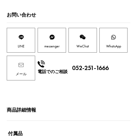
お問い合わせ
LINE
messenger
WeChat
WhatsApp
052-251-1666
電話でのご相談
メール
商品詳細情報
付属品