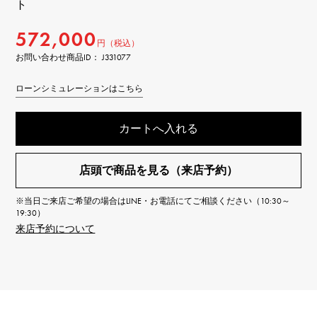
ト
572,000
円（税込）
お問い合わせ商品ID： J331077
ローンシミュレーションはこちら
カートへ入れる
店頭で商品を見る（来店予約）
※当日ご来店ご希望の場合はLINE・お電話にてご相談ください（10:30～
19:30）
来店予約について