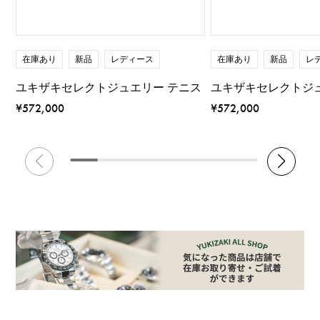
在庫あり
新品
レディース
在庫あり
新品
レ
ユキザキセレクトジュエリー テニス
ユキザキセレクトジ
¥572,000
¥572,000