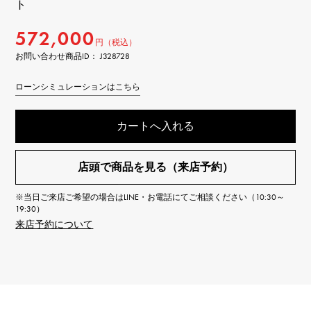
ト
572,000
円（税込）
お問い合わせ商品ID： J328728
ローンシミュレーションはこちら
カートへ入れる
店頭で商品を見る（来店予約）
※当日ご来店ご希望の場合はLINE・お電話にてご相談ください（10:30～
19:30）
来店予約について