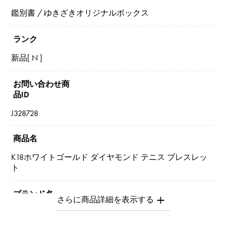
鑑別書 / ゆきざきオリジナルボックス
ランク
新品[ N ]
お問い合わせ商
品ID
J328728
商品名
K18ホワイトゴールド ダイヤモンド テニス ブレスレッ
ト
ブランド名
ユキザキセレクトジュエリー