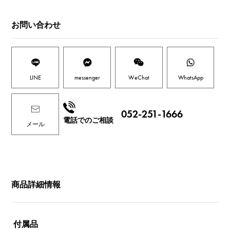
お問い合わせ
LINE
messenger
WeChat
WhatsApp
052-251-1666
電話でのご相談
メール
商品詳細情報
付属品