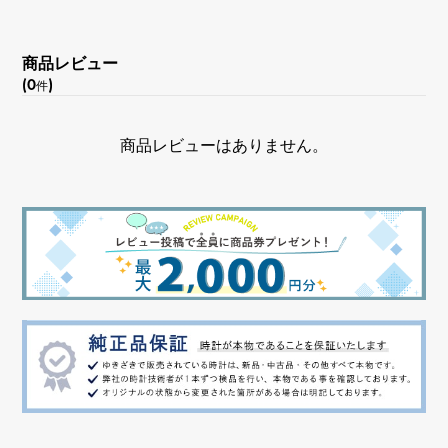
商品レビュー
(0
)
件
商品レビューはありません。