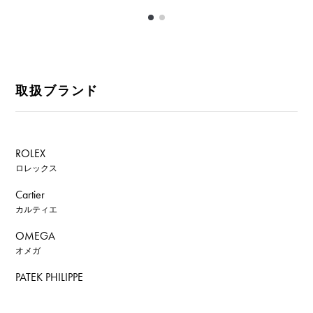
取扱ブランド
ROLEX
ロレックス
Cartier
カルティエ
OMEGA
オメガ
PATEK PHILIPPE
パテック・フィリップ