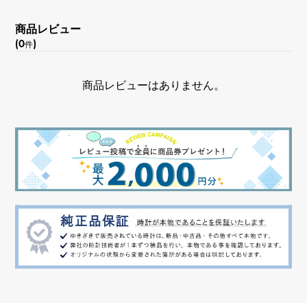
商品レビュー
(0
)
件
商品レビューはありません。