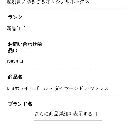
鑑別書 / ゆきざきオリジナルボックス
ランク
新品[ N ]
お問い合わせ商
品ID
J282834
商品名
K18ホワイトゴールド ダイヤモンド ネックレス
ブランド名
ユキザキセレクトジュエリー
モデル名