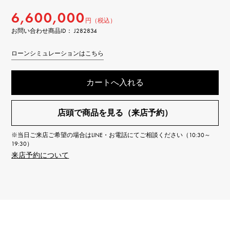
6,600,000
円（税込）
お問い合わせ商品ID： J282834
ローンシミュレーションはこちら
カートへ入れる
店頭で商品を見る（来店予約）
※当日ご来店ご希望の場合はLINE・お電話にてご相談ください（10:30～
19:30）
来店予約について