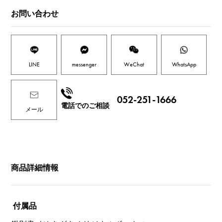
お問い合わせ
LINE
messenger
WeChat
WhatsApp
052-251-1666
電話でのご相談
メール
商品詳細情報
付属品