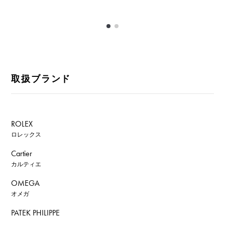
取扱ブランド
ROLEX
ロレックス
Cartier
カルティエ
OMEGA
オメガ
PATEK PHILIPPE
パテック・フィリップ