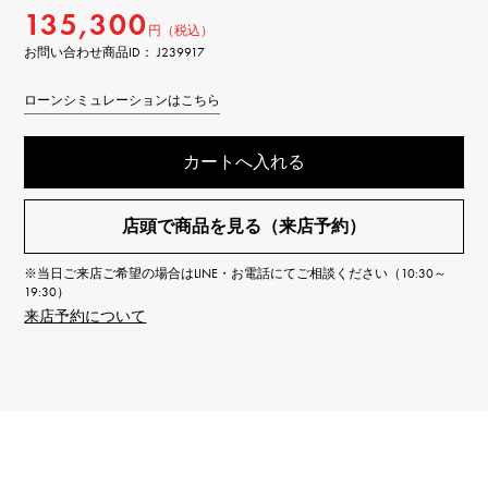
135,300
円（税込）
お問い合わせ商品ID： J239917
ローンシミュレーションはこちら
カートへ入れる
店頭で商品を見る（来店予約）
※当日ご来店ご希望の場合はLINE・お電話にてご相談ください（10:30～
19:30）
来店予約について