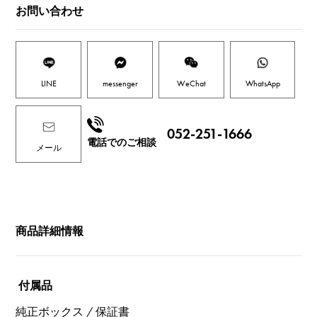
お問い合わせ
LINE
messenger
WeChat
WhatsApp
052-251-1666
電話でのご相談
メール
商品詳細情報
付属品
純正ボックス / 保証書