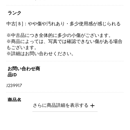
ランク
中古[ B ]：やや傷や汚れあり・多少使用感が感じられる
※中古品につき全体的に多少の小傷がございます。
※商品によっては、写真では確認できない傷がある場合
もございます。
※詳細はお問い合わせください。
お問い合わせ商
品ID
J239917
商品名
グリフ
ブランド名