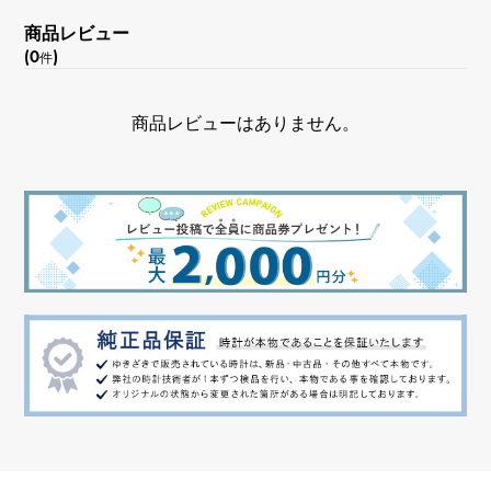
商品レビュー
(0
)
件
商品レビューはありません。