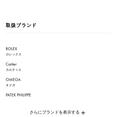
取扱ブランド
ROLEX
ロレックス
Cartier
カルティエ
OMEGA
オメガ
PATEK PHILIPPE
パテック・フィリップ
AUDEMARS PIGUET
オーデマ・ピゲ