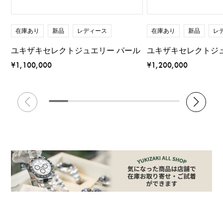
在庫あり
新品
レディース
在庫あり
新品
レ
ユキザキセレクトジュエリー パール
ユキザキセレクトジ
¥1,100,000
¥1,200,000