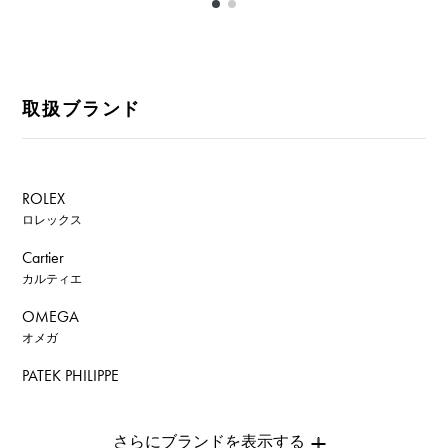
取扱ブランド
ROLEX
ロレックス
Cartier
カルティエ
OMEGA
オメガ
PATEK PHILIPPE
パテック・フィリップ
AUDEMARS PIGUET