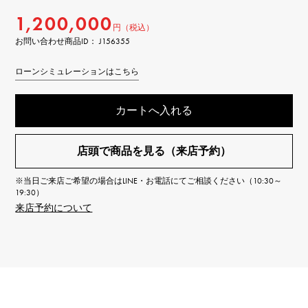
1,200,000
円（税込）
お問い合わせ商品ID： J156355
ローンシミュレーションはこちら
カートへ入れる
店頭で商品を見る（来店予約）
※当日ご来店ご希望の場合はLINE・お電話にてご相談ください（10:30～
19:30）
来店予約について