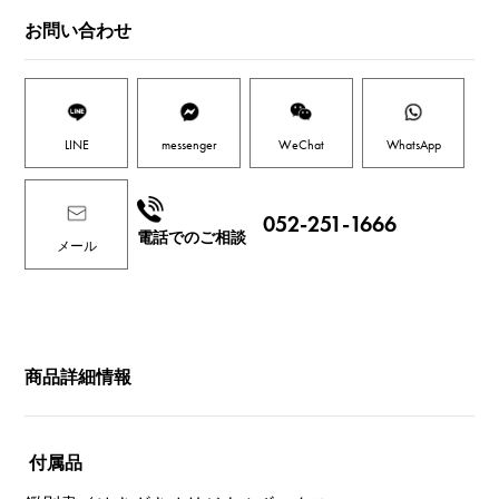
お問い合わせ
LINE
messenger
WeChat
WhatsApp
052-251-1666
電話でのご相談
メール
商品詳細情報
付属品