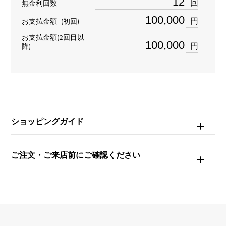
回
無金利回数
チェーンサイズ
円
お支払金額
(初回)
約45cm
お支払金額(2回目以
円
降)
ショッピングガイド
ご注文・ご来店前にご確認ください