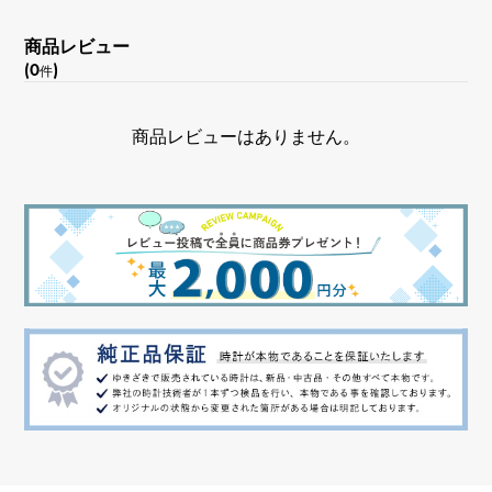
商品レビュー
(0
)
件
商品レビューはありません。