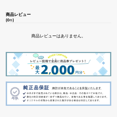
商品レビュー
(0
)
件
商品レビューはありません。