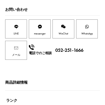
お問い合わせ
LINE
messenger
WeChat
WhatsApp
052-251-1666
電話でのご相談
メール
商品詳細情報
ランク