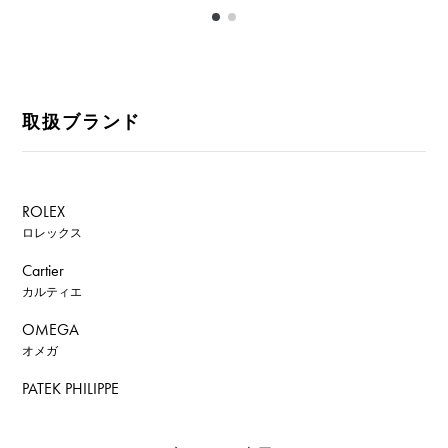
取扱ブランド
ROLEX
ロレックス
Cartier
カルティエ
OMEGA
オメガ
PATEK PHILIPPE
パテック・フィリップ
AUDEMARS PIGUET