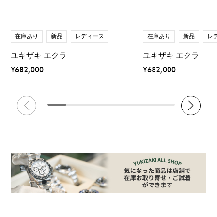
在庫あり
新品
レディース
在庫あり
新品
レ
ユキザキ エクラ
ユキザキ エクラ
¥682,000
¥682,000