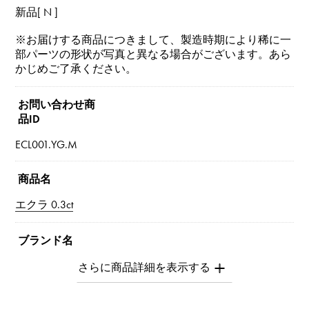
新品[ N ]
※お届けする商品につきまして、製造時期により稀に一
部パーツの形状が写真と異なる場合がございます。あら
かじめご了承ください。
お問い合わせ商
品ID
ECL001.YG.M
商品名
エクラ 0.3ct
ブランド名
ユキザキ
モデル名