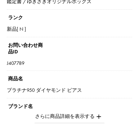
鑑定書 / ゆきざきオリジナルボックス
ランク
新品[ N ]
お問い合わせ商
品ID
J407789
商品名
プラチナ950 ダイヤモンド ピアス
ブランド名
ユキザキセレクトジュエリー
タイプ