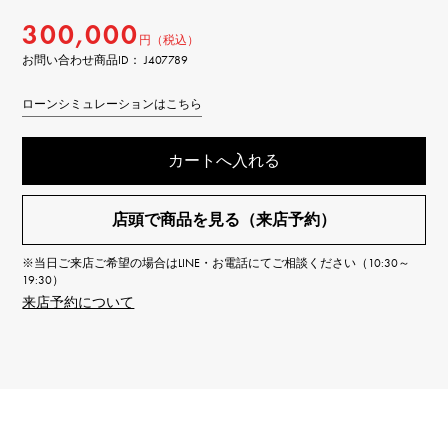
300,000
円（税込）
お問い合わせ商品ID： J407789
ローンシミュレーションはこちら
カートへ入れる
店頭で商品を見る（来店予約）
※当日ご来店ご希望の場合はLINE・お電話にてご相談ください（10:30～
19:30）
来店予約について