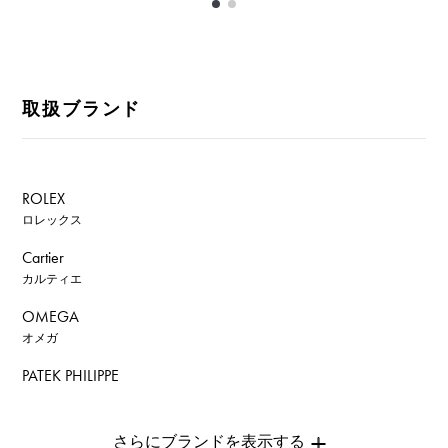
取扱ブランド
ROLEX
ロレックス
Cartier
カルティエ
OMEGA
オメガ
PATEK PHILIPPE
パテック・フィリップ
AUDEMARS PIGUET