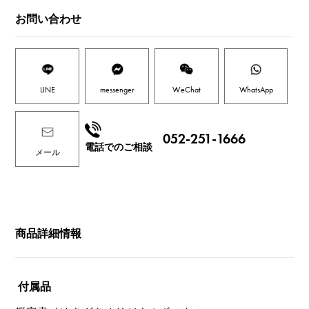
お問い合わせ
LINE
messenger
WeChat
WhatsApp
052-251-1666
電話でのご相談
メール
商品詳細情報
付属品