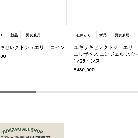
り
新品
男女兼用
在庫あり
新品
男女兼用
キセレクトジュエリー コイン
ユキザキセレクトジュエリー
エリザベス エンジェル スウ
000
1/25オンス
¥480,000