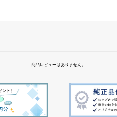
商品レビューはありません。