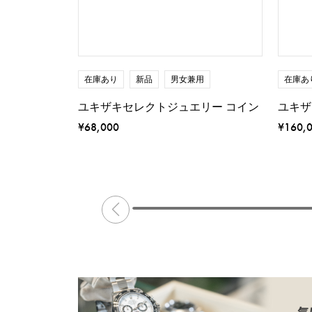
在庫あり
新品
男女兼用
在庫あ
ユキザキセレクトジュエリー コイン
ユキザ
¥68,000
¥160,