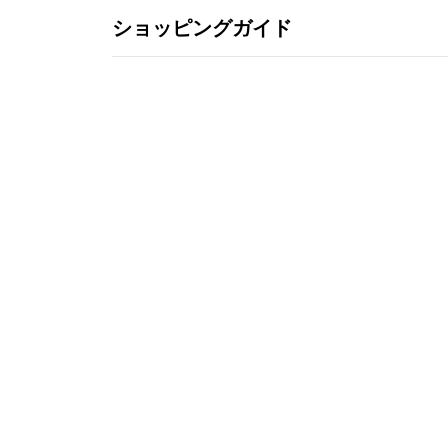
ショッピングガイド