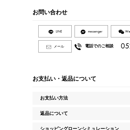
お問い合わせ
LINE
messenger
We
05
電話でのご相談
メール
お支払い・返品について
お支払い方法
返品について
ショッピングローンシミュレーション