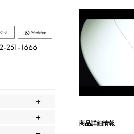
Chat
WhatsApp
2-251-1666
商品詳細情報