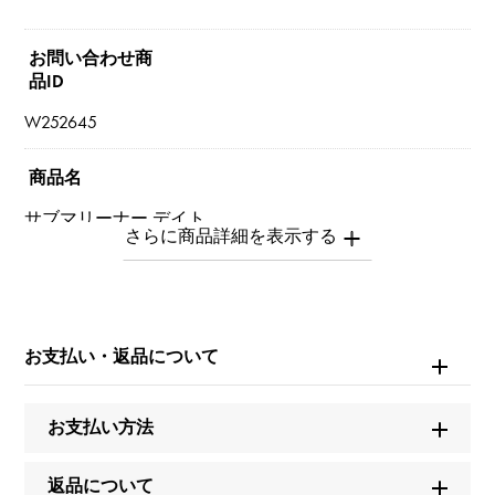
お問い合わせ商
品ID
W252645
商品名
サブマリーナー デイト
ブランド名
ロレックス
お支払い・返品について
モデル名
サブマリーナー デイト
お支払い方法
型番
返品について