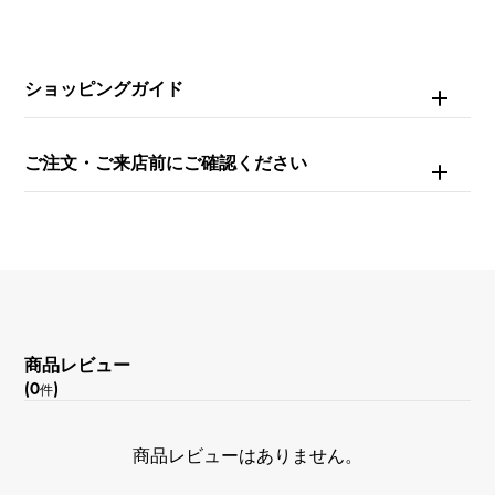
ブラック
機能
ショッピングガイド
デイト表示
ご注文・ご来店前にご確認ください
商品レビュー
(0
)
件
商品レビューはありません。