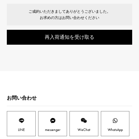
ご成約いただきましてありがとうございました。
お求めの方はお問い合わせください
再入荷通知を受け取る
お問い合わせ
LINE
messenger
WeChat
WhatsApp