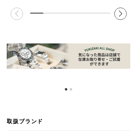
取扱ブランド