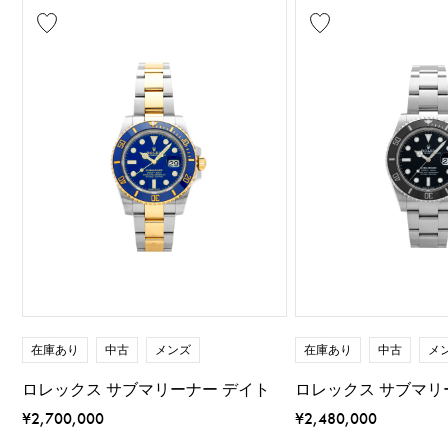
在庫あり
中古
メンズ
在庫あり
中古
メ
ロレックス サブマリーナー デイト
ロレックス サブマリ
¥2,700,000
¥2,480,000