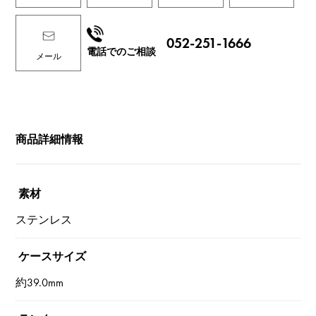
052-251-1666
電話でのご相談
メール
商品詳細情報
素材
ステンレス
ケースサイズ
約39.0mm