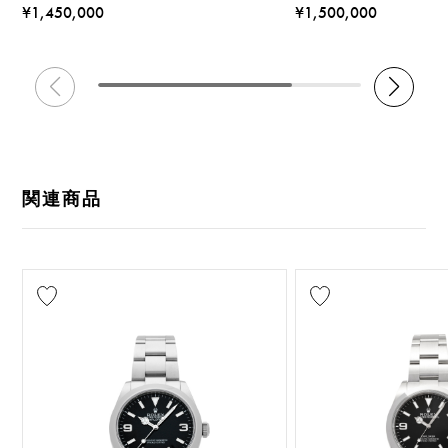
¥1,450,000
¥1,500,000
関連商品