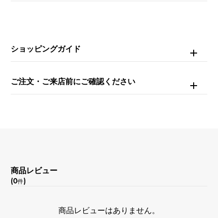
ブラック
ショッピングガイド
ご注文・ご来店前にご確認ください
商品レビュー
(0
)
件
商品レビューはありません。