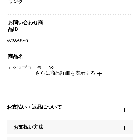
ランク
お問い合わせ商
品ID
W266860
商品名
エクスプローラー 39
ブランド名
ロレックス
お支払い・返品について
モデル名
エクスプローラー
お支払い方法
型番