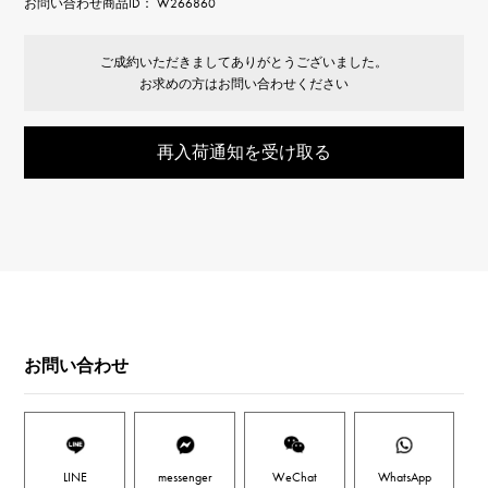
お問い合わせ商品ID： W266860
ご成約いただきましてありがとうございました。
お求めの方はお問い合わせください
再入荷通知を受け取る
お問い合わせ
LINE
messenger
WeChat
WhatsApp