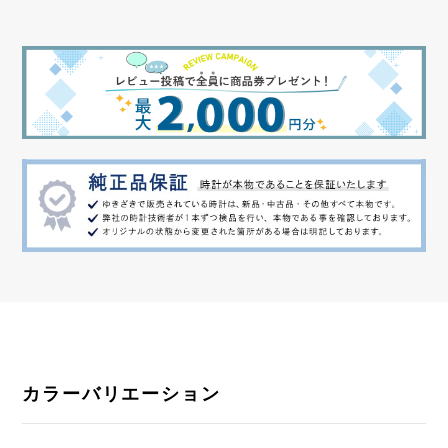
カラーバリエーション