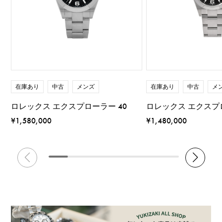
在庫あり
中古
メンズ
在庫あり
中古
メ
ロレックス エクスプローラー 40
ロレックス エクスプロ
¥1,580,000
¥1,480,000