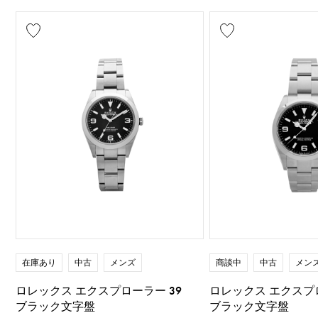
在庫あり
中古
メンズ
商談中
中古
メン
ロレックス エクスプローラー 39
ロレックス エクスプロ
ブラック文字盤
ブラック文字盤