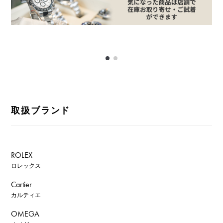
取扱ブランド
ROLEX
ロレックス
Cartier
カルティエ
OMEGA