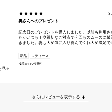
★★★★★
2
奥さんへのプレゼント
記念日のプレゼントを購入しました。以前も利用さ
たがいつも丁寧親切なご対応で今回もスムーズに希
きました。妻も大変気に入り喜んでくれ大変満足で
新品
レディース
投稿者 : 50代男性
を見る
さらにレビューを表示する