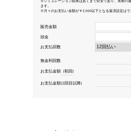
※シミュレーション結果はあくまで目安であり、実際の
ます。
※月々のお支払い金額が￥3,000以下となる返済設定は
販売金額
頭金
お支払回数
無金利回数
お支払金額
(初回)
お支払金額(2回目以降)