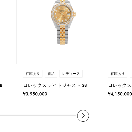
在庫あり
新品
レディース
在庫あり
8
ロレックス デイトジャスト 28
ロレックス 
¥3,950,000
¥4,150,000