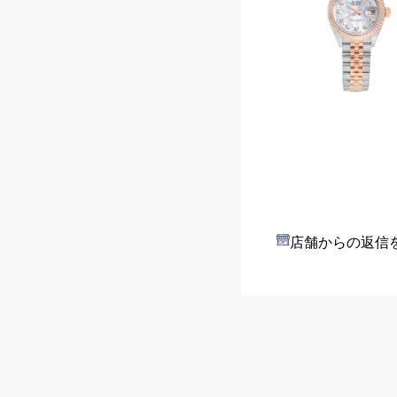
店舗からの返信