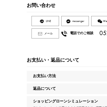
お問い合わせ
LINE
messenger
We
05
電話でのご相談
メール
お支払い・返品について
お支払い方法
返品について
ショッピングローンシミュレーション