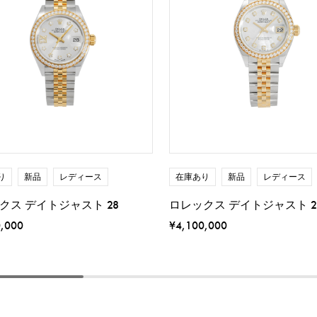
り
新品
レディース
在庫あり
新品
レディース
クス デイトジャスト 28
ロレックス デイトジャスト 2
0,000
¥4,100,000