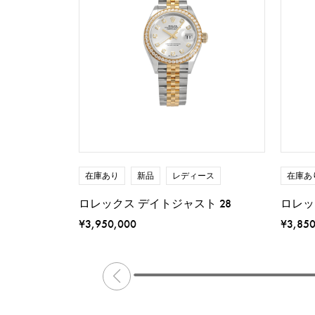
在庫あり
新品
レディース
在庫あ
ロレックス デイトジャスト 28
ロレッ
¥3,950,000
¥3,85