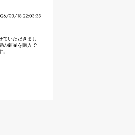
026/03/18 22:03:35
せていただきまし
望の商品を購入で
す。