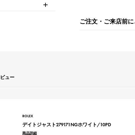
ご注文・ご来店前に
ビュー
ROLEX
デイトジャスト279171NGホワイト/10PD
商品詳細