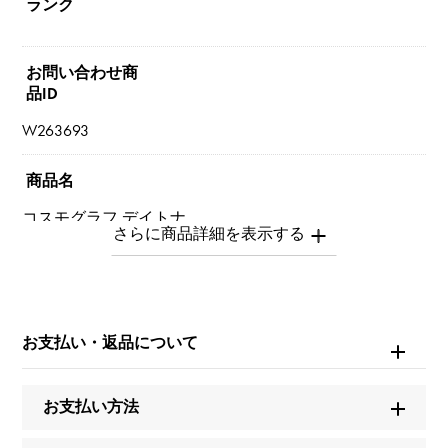
ランク
お問い合わせ商
品ID
W263693
商品名
コスモグラフ デイトナ
ブランド名
ロレックス
お支払い・返品について
モデル名
コスモグラフ デイトナ
お支払い方法
型番