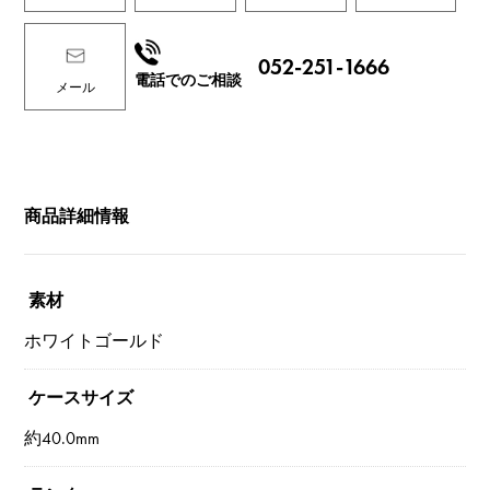
052-251-1666
電話でのご相談
メール
商品詳細情報
素材
ホワイトゴールド
ケースサイズ
約40.0mm