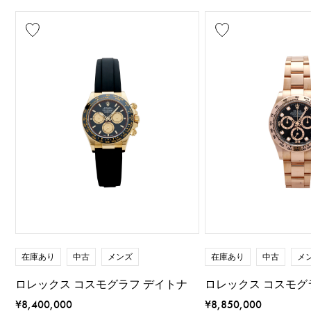
在庫あり
中古
メンズ
在庫あり
中古
メ
ロレックス コスモグラフ デイトナ
ロレックス コスモグ
¥8,400,000
¥8,850,000