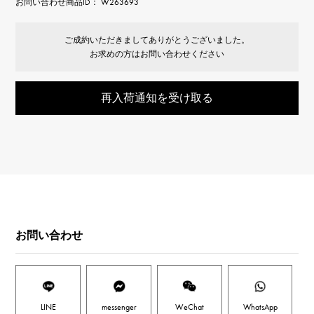
お問い合わせ商品ID： W263693
ご成約いただきましてありがとうございました。
お求めの方はお問い合わせください
再入荷通知を受け取る
お問い合わせ
LINE
messenger
WeChat
WhatsApp