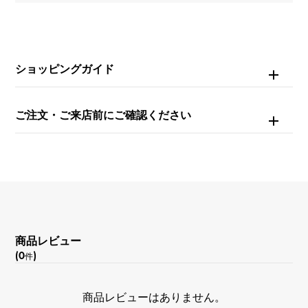
ブライトブラック/スチール
機能
ショッピングガイド
クロノグラフ
ご注文・ご来店前にご確認ください
商品レビュー
(0
)
件
商品レビューはありません。