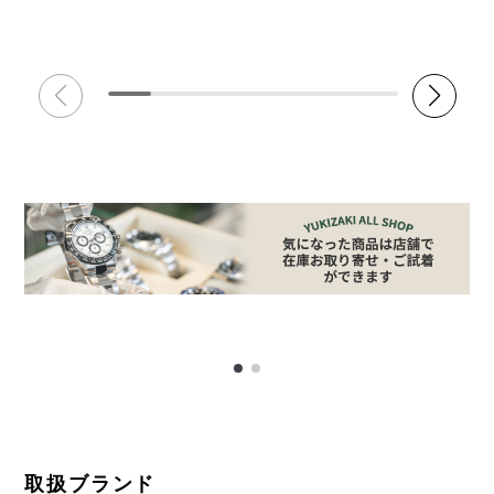
取扱ブランド