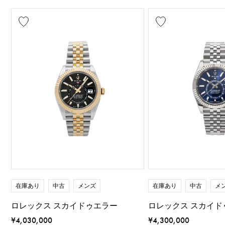
在庫あり
中古
メンズ
在庫あり
中古
メ
ロレックス スカイドゥエラー
ロレックス スカイド
¥4,030,000
¥4,300,000