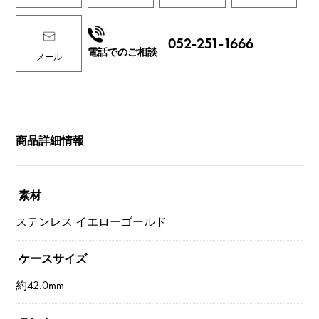
052-251-1666
電話でのご相談
メール
商品詳細情報
素材
ステンレス イエローゴールド
ケースサイズ
約42.0mm