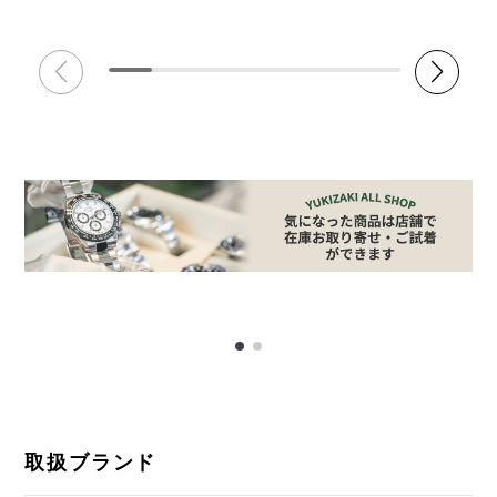
取扱ブランド