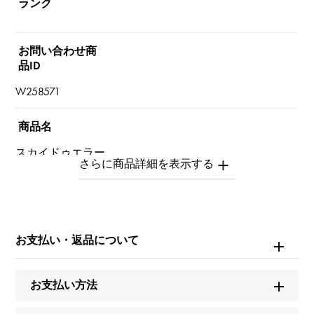
ランク
お問い合わせ商
品ID
W258571
商品名
スカイドゥエラー
ブランド名
ロレックス
お支払い・返品について
モデル名
スカイドゥエラー
お支払い方法
型番