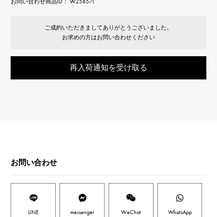
お問い合わせ商品ID： W258571
ご成約いただきましてありがとうございました。
お求めの方はお問い合わせください
再入荷通知を受け取る
お問い合わせ
LINE
messenger
WeChat
WhatsApp