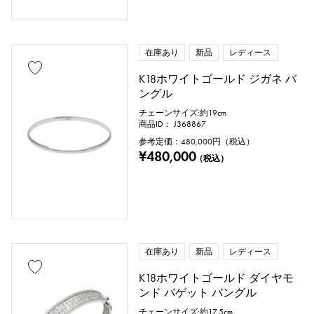
在庫あり
新品
レディース
K18ホワイトゴールド ジガネ バ
ングル
チェーンサイズ:約19cm
商品ID： J368867
参考定価：
480,000
円（税込）
¥480,000
（税込）
在庫あり
新品
レディース
K18ホワイトゴールド ダイヤモ
ンド バゲット バングル
チェーンサイズ:約17.5cm