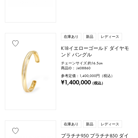
在庫あり
新品
レディース
K18イエローゴールド ダイヤモ
ンド バングル
チェーンサイズ:約16.5cm
商品ID： J408860
参考定価：
1,400,000
円（税込）
¥1,400,000
（税込）
在庫あり
新品
レディース
プラチナ950 プラチナ850 ダイ