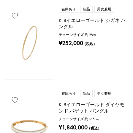
在庫あり
新品
男女兼用
K18イエローゴールド ジガネ バ
ングル
チェーンサイズ:約19cm
¥252,000
（税込）
在庫あり
新品
男女兼用
K18イエローゴールド ダイヤモ
ンド バゲット バングル
チェーンサイズ:約17.5cm
¥1,840,000
（税込）