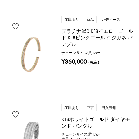
在庫あり
新品
レディース
プラチナ850 K18イエローゴール
ド K18ピンクゴールド ジガネ バ
ングル
チェーンサイズ:約17cm
¥360,000
（税込）
在庫あり
中古
男女兼用
K18ホワイトゴールド ダイヤモ
ンド バングル
チェーンサイズ:約17cm