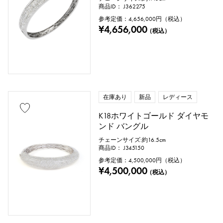
商品ID： J362275
参考定価：
4,656,000
円（税込）
¥4,656,000
（税込）
在庫あり
新品
レディース
K18ホワイトゴールド ダイヤモ
ンド バングル
チェーンサイズ:約16.5cm
商品ID： J345150
参考定価：
4,500,000
円（税込）
¥4,500,000
（税込）