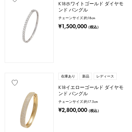
K18ホワイトゴールド ダイヤモ
ンド バングル
チェーンサイズ:約18cm
¥1,500,000
（税込）
在庫あり
新品
レディース
K18イエローゴールド ダイヤモ
ンド バングル
チェーンサイズ:約17.5cm
¥2,800,000
（税込）