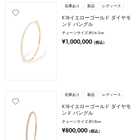
在庫あり
新品
レディース
K18イエローゴールド ダイヤモ
ンド バングル
チェーンサイズ:約16.5cm
¥1,000,000
（税込）
在庫あり
新品
レディース
K18イエローゴールド ダイヤモ
ンド バングル
チェーンサイズ:約18cm
¥800,000
（税込）