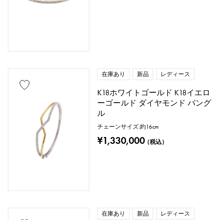
在庫あり
新品
レディース
K18ホワイトゴールド K18イエロ
ーゴールド ダイヤモンド バング
ル
チェーンサイズ:約16cm
¥1,330,000
（税込）
在庫あり
新品
レディース