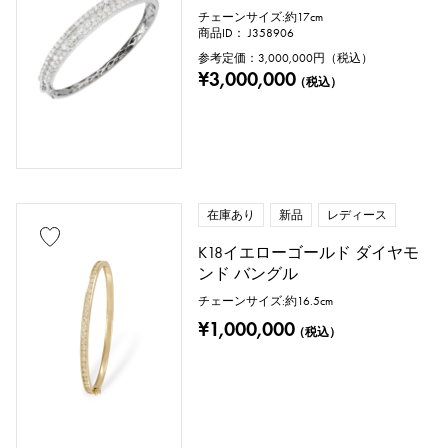
チェーンサイズ:約17cm
商品ID： J358906
参考定価：
3,000,000
円（税込）
¥3,000,000
（税込）
在庫あり
新品
レディース
K18イエローゴールド ダイヤモ
ンド バングル
チェーンサイズ:約16.5cm
¥1,000,000
（税込）