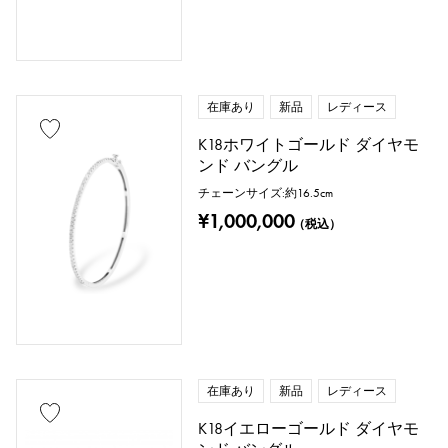
在庫あり
新品
レディース
K18ホワイトゴールド ダイヤモ
ンド バングル
チェーンサイズ:約16.5cm
¥1,000,000
（税込）
在庫あり
新品
レディース
K18イエローゴールド ダイヤモ