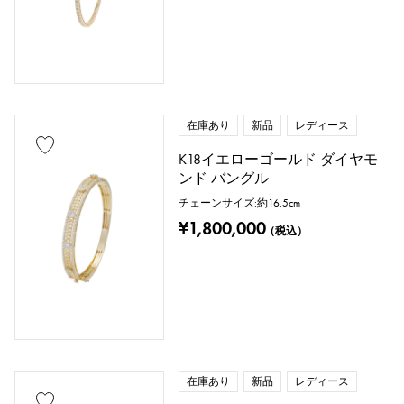
在庫あり
新品
レディース
K18イエローゴールド ダイヤモ
ンド バングル
チェーンサイズ:約16.5cm
¥1,800,000
（税込）
在庫あり
新品
レディース