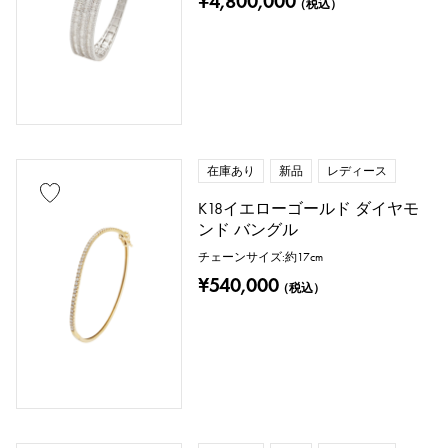
¥4,800,000
（税込）
在庫あり
新品
レディース
K18イエローゴールド ダイヤモ
ンド バングル
チェーンサイズ:約17cm
¥540,000
（税込）