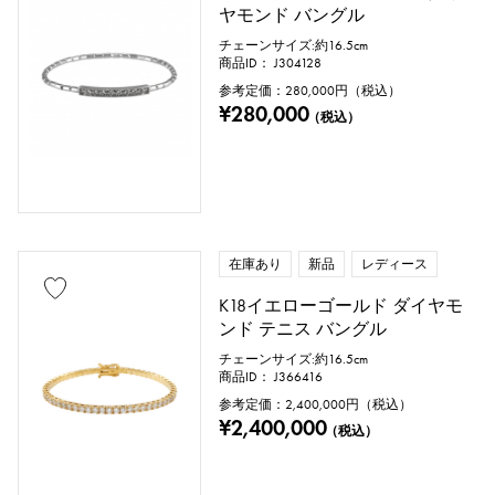
ヤモンド バングル
チェーンサイズ:約16.5cm
商品ID： J304128
参考定価：
280,000
円（税込）
¥280,000
（税込）
在庫あり
新品
レディース
K18イエローゴールド ダイヤモ
ンド テニス バングル
チェーンサイズ:約16.5cm
商品ID： J366416
参考定価：
2,400,000
円（税込）
¥2,400,000
（税込）