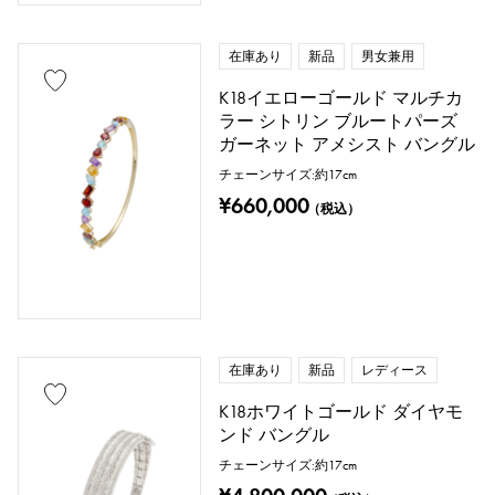
在庫あり
新品
男女兼用
K18イエローゴールド マルチカ
ラー シトリン ブルートパーズ
ガーネット アメシスト バングル
チェーンサイズ:約17cm
¥660,000
（税込）
在庫あり
新品
レディース
K18ホワイトゴールド ダイヤモ
ンド バングル
チェーンサイズ:約17cm