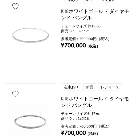
K18ホワイトゴールド ダイヤモ
ンド バングル
チェーンサイズ:約17.5cm
商品ID： J375594
参考定価：
700,000
円（税込）
¥700,000
（税込）
在庫あり
新品
レディース
K18ホワイトゴールド ダイヤモ
ンド バングル
チェーンサイズ:約17cm
商品ID： J345138
参考定価：
700,000
円（税込）
¥700,000
（税込）