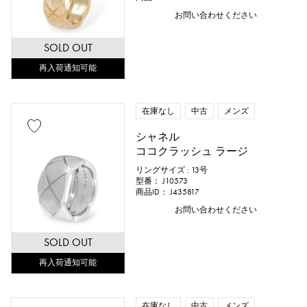
お問い合わせください
SOLD OUT
再入荷通知可能
在庫なし
中古
メンズ
シャネル
ココクラッシュ ラージ
リングサイズ : 13号
型番： J10573
商品ID： J435817
お問い合わせください
SOLD OUT
再入荷通知可能
在庫なし
中古
メンズ