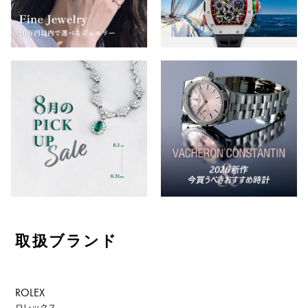
取扱ブランド
ROLEX
ロレックス