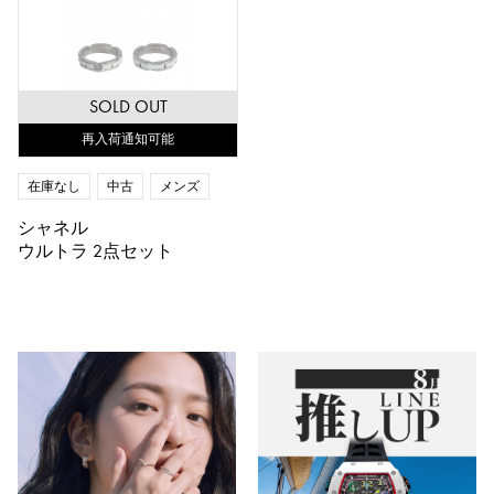
SOLD OUT
再入荷通知可能
在庫なし
中古
メンズ
シャネル
ウルトラ 2点セット