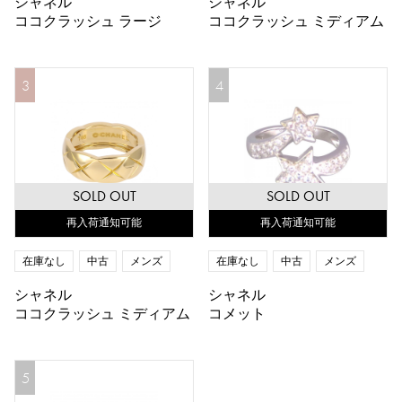
シャネル
シャネル
ココクラッシュ ラージ
ココクラッシュ ミディアム
3
4
SOLD OUT
SOLD OUT
再入荷通知可能
再入荷通知可能
在庫なし
中古
メンズ
在庫なし
中古
メンズ
シャネル
シャネル
ココクラッシュ ミディアム
コメット
5