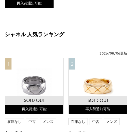
再入荷通知可能
シャネル 人気ランキング
2026/08/06更新
1
2
SOLD OUT
SOLD OUT
再入荷通知可能
再入荷通知可能
在庫なし
中古
メンズ
在庫なし
中古
メンズ