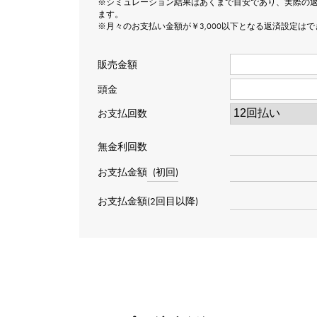
※シミュレーション結果はあくまで目安であり、実際の
ます。
※月々のお支払い金額が￥3,000以下となる返済設定は
販売金額
頭金
お支払回数
無金利回数
お支払金額
(初回)
お支払金額(2回目以降)