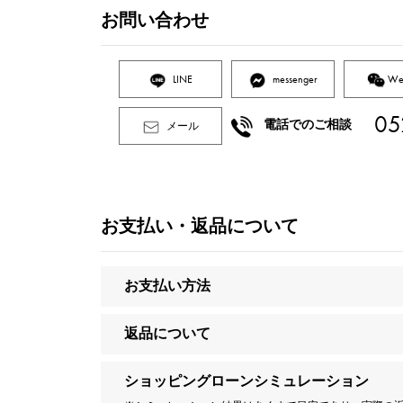
お問い合わせ
LINE
messenger
We
05
電話でのご相談
メール
お支払い・返品について
お支払い方法
返品について
ショッピングローンシミュレーション