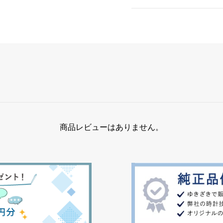
商品レビューはありません。