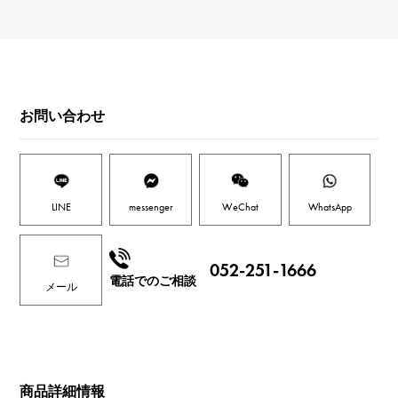
お問い合わせ
LINE
messenger
WeChat
WhatsApp
052-251-1666
電話でのご相談
メール
商品詳細情報