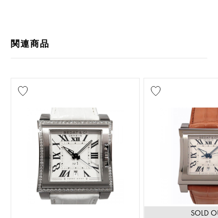
関連商品
SOLD O