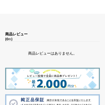
機能
デイト表示
商品レビュー
(0
)
件
商品レビューはありません。