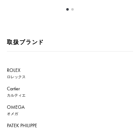
取扱ブランド
ROLEX
ロレックス
Cartier
カルティエ
OMEGA
オメガ
PATEK PHILIPPE
パテック・フィリップ