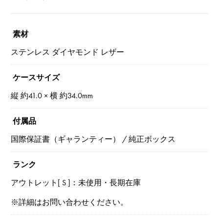
素材
ステンレス ダイヤモンド レザー
ケースサイズ
縦 約41.0 × 横 約34.0mm
付属品
国際保証書（ギャランティー） / 純正ボックス
ランク
アウトレット[ S ]：未使用・長期在庫
※詳細はお問い合わせください。