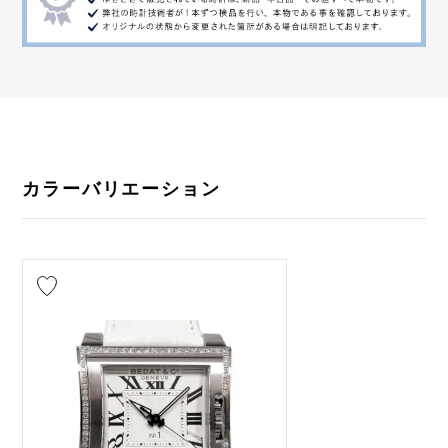
カラーバリエーション