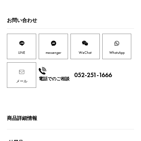
お問い合わせ
LINE
messenger
WeChat
WhatsApp
052-251-1666
電話でのご相談
メール
商品詳細情報