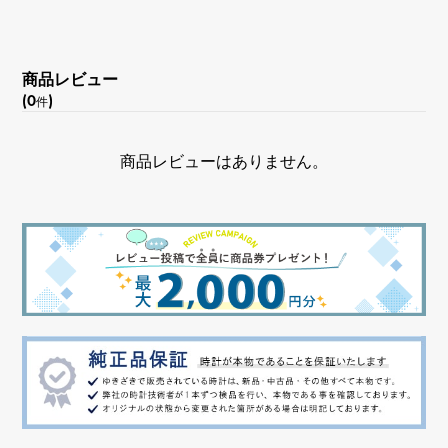
商品レビュー
(0
)
件
商品レビューはありません。