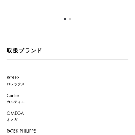
取扱ブランド
ROLEX
ロレックス
Cartier
カルティエ
OMEGA
オメガ
PATEK PHILIPPE