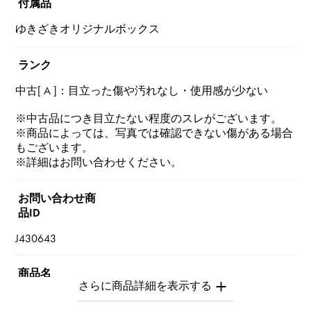
付属品
ゆきざきオリジナルボックス
ランク
中古[ A ]：目立った傷や汚れなし・使用感が少ない
※中古品につき目立たない程度のスレがございます。
※商品によっては、写真では確認できない傷がある場合
もございます。
※詳細はお問い合わせください。
お問い合わせ商
品ID
J430643
商品名
セルペンティ（ヴァイパー） S