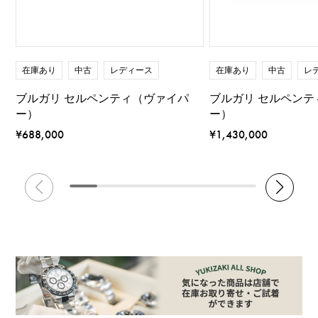
在庫あり
中古
レディース
在庫あり
中古
レ
ブルガリ セルペンティ（ヴァイパ
ブルガリ セルペンテ
ー）
ー）
¥688,000
¥1,430,000