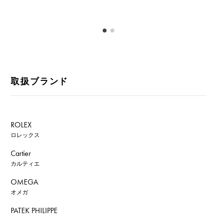
取扱ブランド
ROLEX
ロレックス
Cartier
カルティエ
OMEGA
オメガ
PATEK PHILIPPE