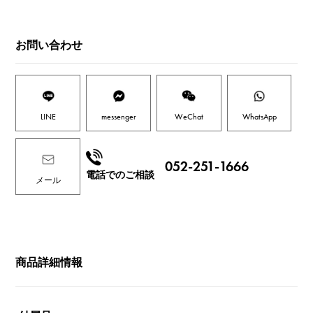
お問い合わせ
LINE
messenger
WeChat
WhatsApp
052-251-1666
電話でのご相談
メール
商品詳細情報