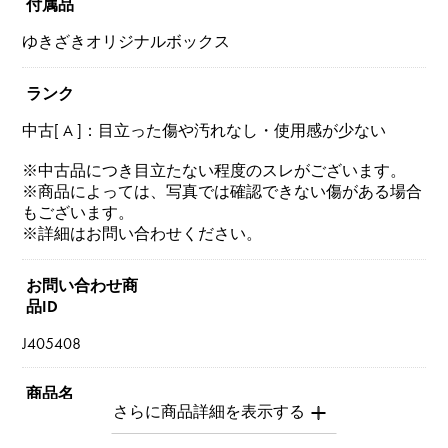
付属品
ゆきざきオリジナルボックス
ランク
中古[ A ]：目立った傷や汚れなし・使用感が少ない
※中古品につき目立たない程度のスレがございます。
※商品によっては、写真では確認できない傷がある場合
もございます。
※詳細はお問い合わせください。
お問い合わせ商
品ID
J405408
商品名
ラブ スモールモデル