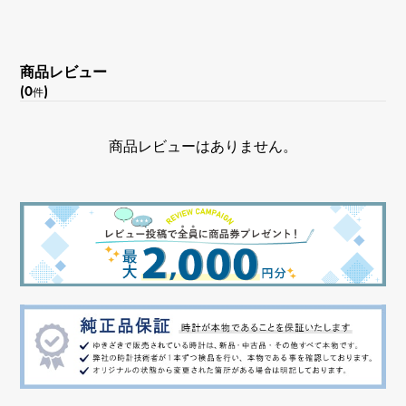
商品レビュー
(0
)
件
商品レビューはありません。