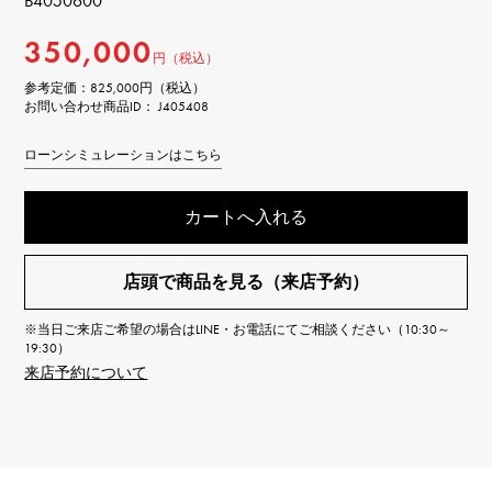
B4050600
350,000
円（税込）
参考定価：
825,000円（税込）
お問い合わせ商品ID： J405408
ローンシミュレーションはこちら
カートへ入れる
店頭で商品を見る（来店予約）
※当日ご来店ご希望の場合はLINE・お電話にてご相談ください（10:30～
19:30）
来店予約について