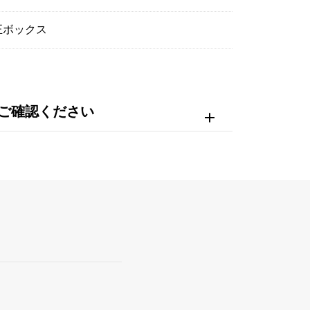
正ボックス
ご確認ください