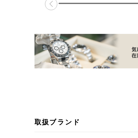
取扱ブランド