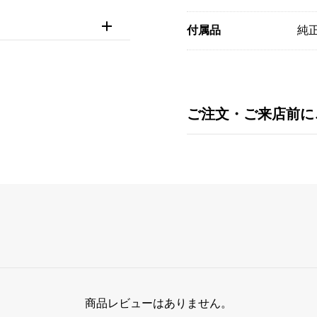
付属品
純
ご注文・ご来店前に
商品レビューはありません。