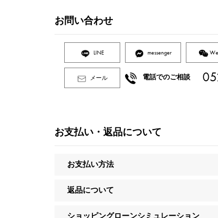
お問い合わせ
LINE
messenger
We
05
電話でのご相談
メール
お支払い・返品について
お支払い方法
返品について
ショッピングローンシミュレーション