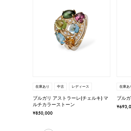
在庫あり
中古
レディース
在庫あ
ブルガリ アストラーレ(チェルキ) マ
ブルガ
ルチカラーストーン
¥693,
¥850,000