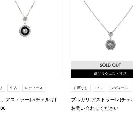
SOLD OUT
商品リクエスト可能
り
中古
レディース
在庫なし
中古
レディース
リ アストラーレ(チェルキ)
ブルガリ アストラーレ(チェ
000
お問い合わせください