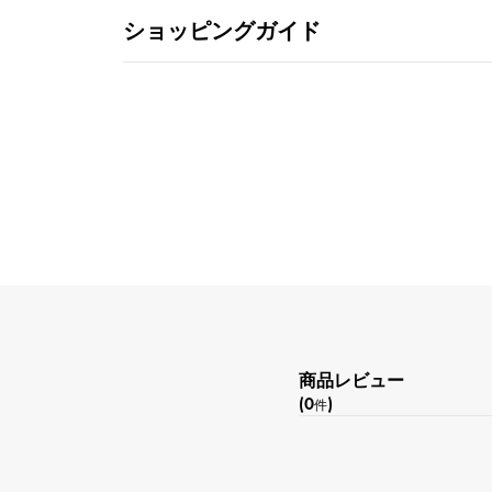
ショッピングガイド
商品レビュー
(0
)
件