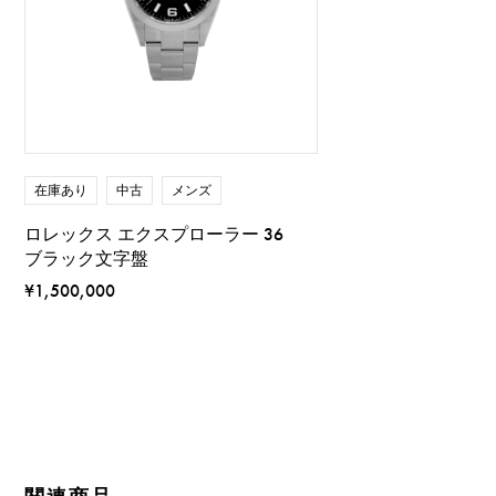
在庫あり
中古
メンズ
ロレックス エクスプローラー 36
ブラック文字盤
¥1,500,000