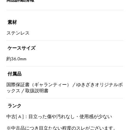
素材
ステンレス
ケースサイズ
約36.0mm
付属品
国際保証書（ギャランティー） / ゆきざきオリジナルボ
ックス / 取扱説明書
ランク
中古[ A ]：目立った傷や汚れなし・使用感が少ない
※中古品につき目立たない程度のスレがございます。