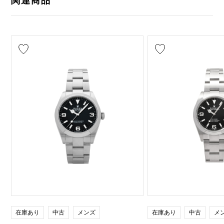
関連商品
在庫あり
中古
メンズ
在庫あり
中古
メ