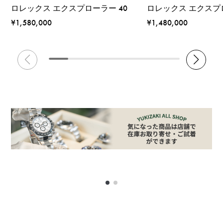
ロレックス エクスプローラー 40
ロレックス エクスプロ
¥1,580,000
¥1,480,000