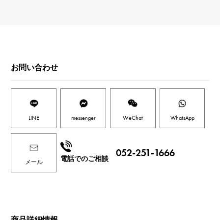
お問い合わせ
LINE
messenger
WeChat
WhatsApp
052-251-1666
電話でのご相談
メール
商品詳細情報