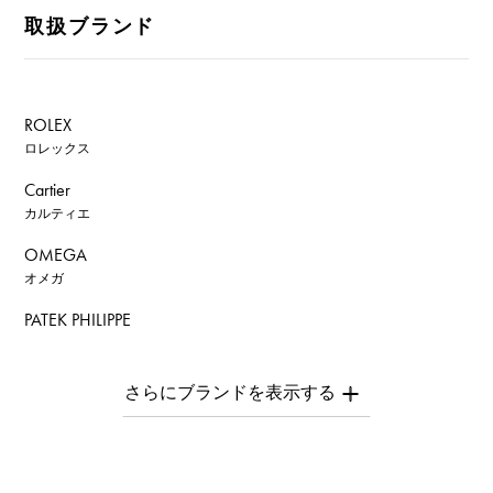
取扱ブランド
ROLEX
ロレックス
Cartier
カルティエ
OMEGA
オメガ
PATEK PHILIPPE
パテック・フィリップ
AUDEMARS PIGUET
オーデマ・ピゲ
Breguet
ブレゲ