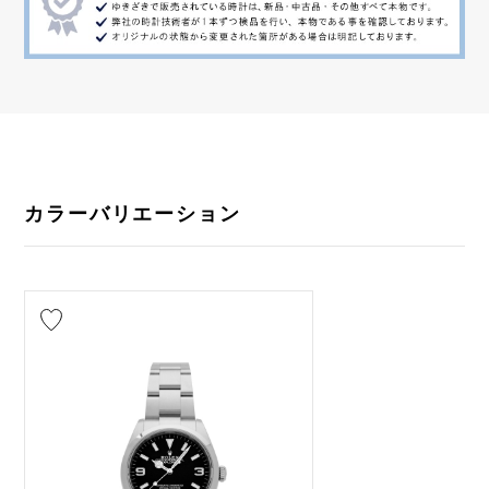
カラーバリエーション