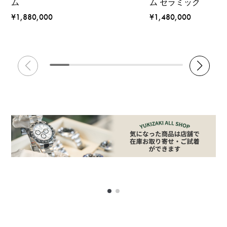
ム
ム セラミック
¥1,880,000
¥1,480,000