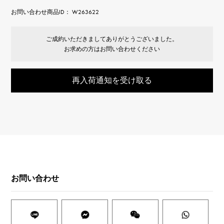
お問い合わせ商品ID： W263622
ご成約いただきましてありがとうございました。
お求めの方はお問い合わせください
再入荷通知を受け取る
お問い合わせ