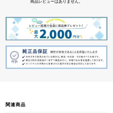
商品レビューはありません。
関連商品