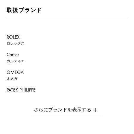
取扱ブランド
ROLEX
ロレックス
Cartier
カルティエ
OMEGA
オメガ
PATEK PHILIPPE
パテック・フィリップ
AUDEMARS PIGUET
オーデマ・ピゲ
Breguet
ブレゲ