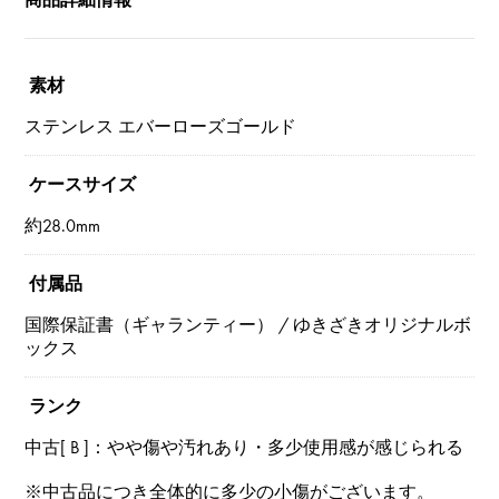
素材
ステンレス エバーローズゴールド
ケースサイズ
約28.0mm
付属品
国際保証書（ギャランティー） / ゆきざきオリジナルボ
ックス
ランク
中古[ B ]：やや傷や汚れあり・多少使用感が感じられる
※中古品につき全体的に多少の小傷がございます。