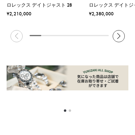
ロレックス デイトジャスト 28
ロレックス デイトジャ
¥2,210,000
¥2,380,000