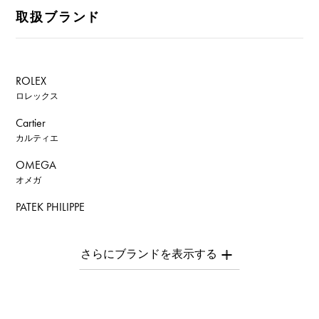
取扱ブランド
ROLEX
ロレックス
Cartier
カルティエ
OMEGA
オメガ
PATEK PHILIPPE
パテック・フィリップ
AUDEMARS PIGUET
オーデマ・ピゲ
Breguet
ブレゲ