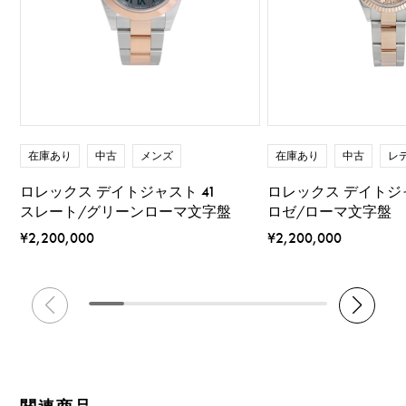
在庫あり
中古
メンズ
在庫あり
中古
レ
ロレックス デイトジャスト 41
ロレックス デイトジャ
スレート/グリーンローマ文字盤
ロゼ/ローマ文字盤
¥2,200,000
¥2,200,000