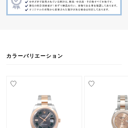
カラーバリエーション