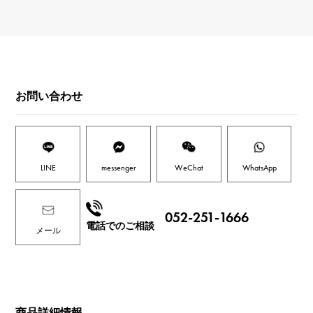
お問い合わせ
LINE
messenger
WeChat
WhatsApp
052-251-1666
電話でのご相談
メール
商品詳細情報