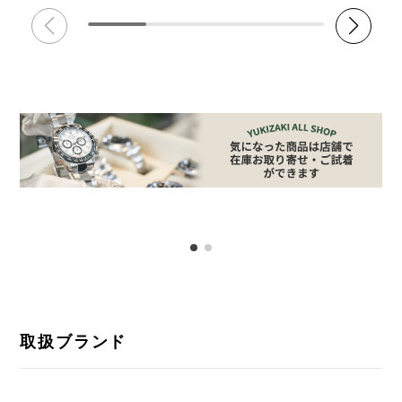
取扱ブランド