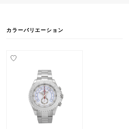
カラーバリエーション