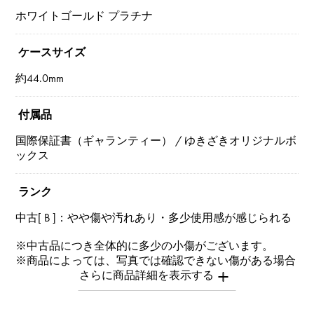
ホワイトゴールド プラチナ
ケースサイズ
約44.0mm
付属品
国際保証書（ギャランティー） / ゆきざきオリジナルボ
ックス
ランク
中古[ B ]：やや傷や汚れあり・多少使用感が感じられる
※中古品につき全体的に多少の小傷がございます。
※商品によっては、写真では確認できない傷がある場合
もございます。
※詳細はお問い合わせください。