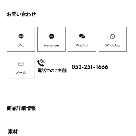
お問い合わせ
LINE
messenger
WeChat
WhatsApp
052-251-1666
電話でのご相談
メール
商品詳細情報
素材