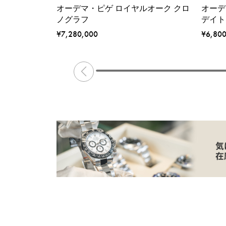
オーデマ・ピゲ ロイヤルオーク クロ
オーデ
ノグラフ
デイト
¥7,280,000
¥6,80