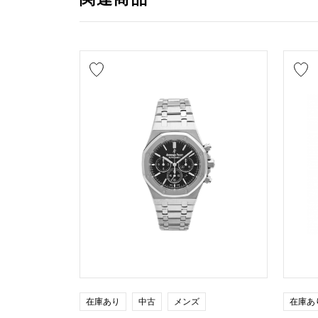
在庫あり
中古
メンズ
在庫あ