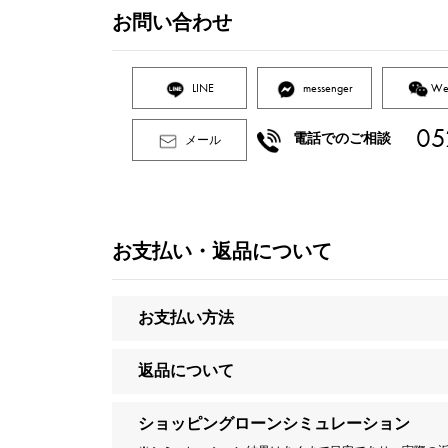
お問い合わせ
LINE
messenger
We
05
電話でのご相談
メール
お支払い・返品について
お支払い方法
返品について
ショッピングローンシミュレーション