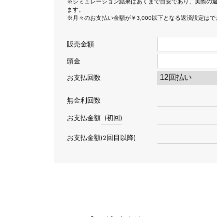
※シミュレーション結果はあくまで目安であり、実際の
ます。
※月々のお支払い金額が￥3,000以下となる返済設定は
販売金額
頭金
お支払回数
無金利回数
お支払金額
(初回)
お支払金額(2回目以降)