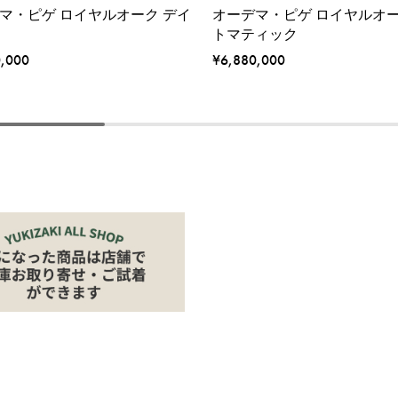
マ・ピゲ ロイヤルオーク デイ
オーデマ・ピゲ ロイヤルオー
トマティック
0,000
¥6,880,000