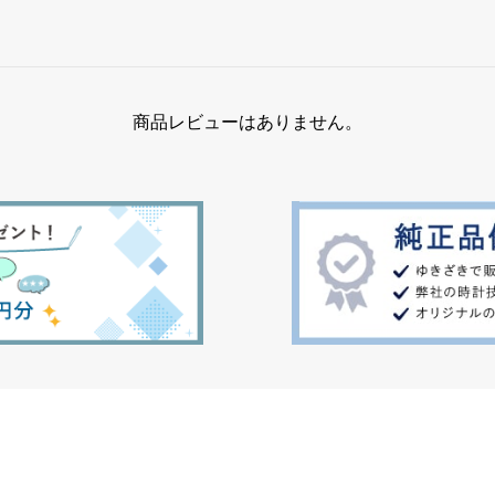
商品レビューはありません。