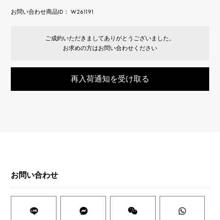
お問い合わせ商品ID： W261191
ご成約いただきましてありがとうございました。
お求めの方はお問い合わせください
再入荷通知を受け取る
お問い合わせ