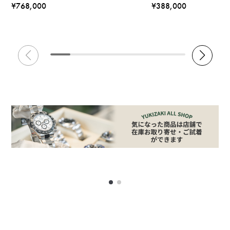
¥768,000
¥388,000