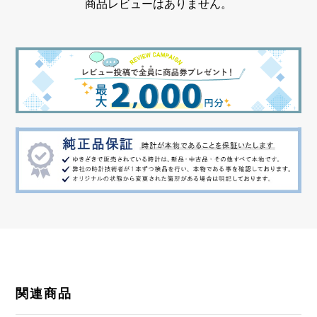
商品レビューはありません。
関連商品