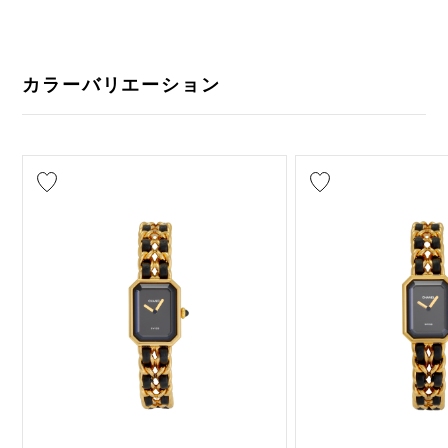
カラーバリエーション