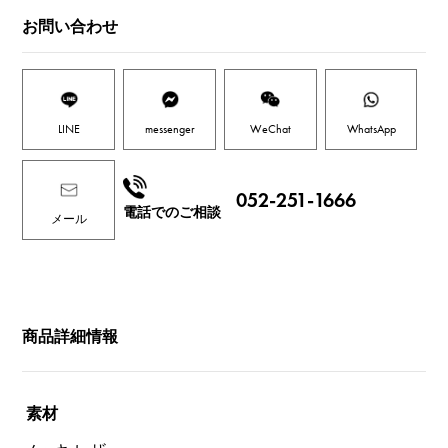
お問い合わせ
LINE
messenger
WeChat
WhatsApp
052-251-1666
電話でのご相談
メール
商品詳細情報
素材