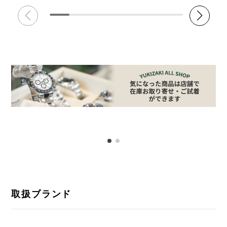
取扱ブランド