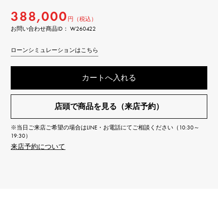
388,000
円（税込）
お問い合わせ商品ID： W260422
ローンシミュレーションはこちら
カートへ入れる
店頭で商品を見る（来店予約）
※当日ご来店ご希望の場合はLINE・お電話にてご相談ください（10:30～
19:30）
来店予約について