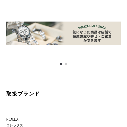
取扱ブランド
ROLEX
ロレックス