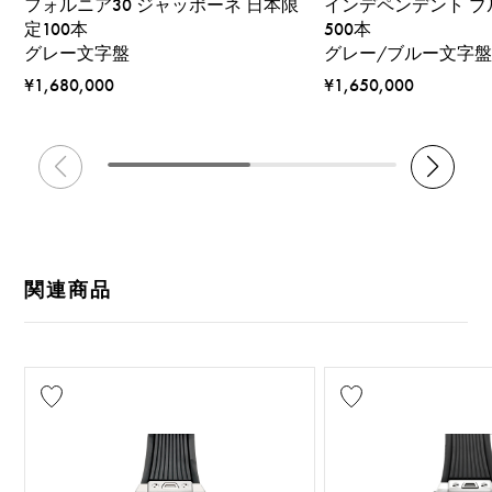
フォルニア30 ジャッポーネ 日本限
インデペンデント ブ
定100本
500本
グレー文字盤
グレー/ブルー文字
¥1,680,000
¥1,650,000
関連商品