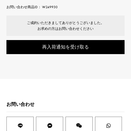
お問い合わせ商品ID： W249930
ご成約いただきましてありがとうございました。
お求めの方はお問い合わせください
再入荷通知を受け取る
お問い合わせ