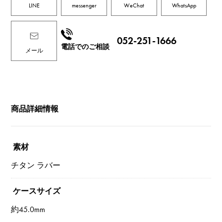
LINE
messenger
WeChat
WhatsApp
052-251-1666
電話でのご相談
メール
商品詳細情報
素材
チタン ラバー
ケースサイズ
約45.0mm