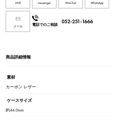
LINE
messenger
WeChat
WhatsApp
052-251-1666
電話でのご相談
メール
商品詳細情報
素材
カーボン レザー
ケースサイズ
約44.0mm