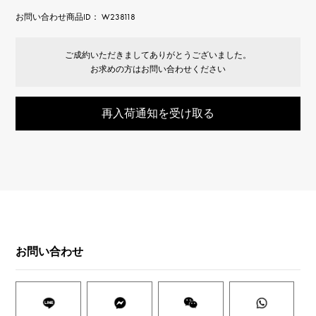
お問い合わせ商品ID： W238118
ご成約いただきましてありがとうございました。
お求めの方はお問い合わせください
再入荷通知を受け取る
お問い合わせ