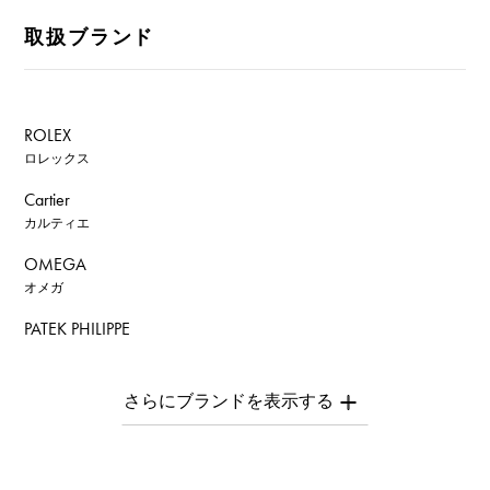
取扱ブランド
ROLEX
ロレックス
Cartier
カルティエ
OMEGA
オメガ
PATEK PHILIPPE
パテック・フィリップ
AUDEMARS PIGUET
オーデマ・ピゲ
Breguet
ブレゲ