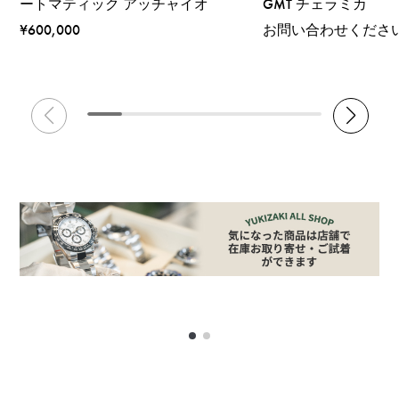
ートマティック アッチャイオ
GMT チェラミカ
¥600,000
お問い合わせくださ