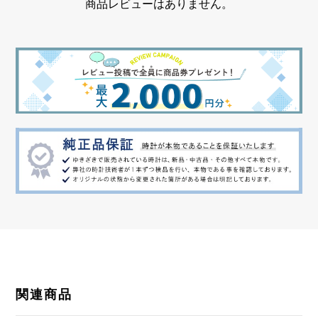
商品レビューはありません。
関連商品