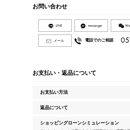
お問い合わせ
LINE
messenger
We
05
電話でのご相談
メール
お支払い・返品について
お支払い方法
返品について
ショッピングローンシミュレーション