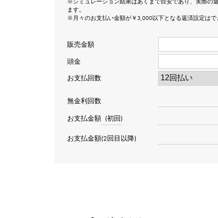
※シミュレーション結果はあくまで目安であり、実際の
ます。
※月々のお支払い金額が￥3,000以下となる返済設定は
販売金額
頭金
お支払回数
無金利回数
お支払金額
(初回)
お支払金額(2回目以降)