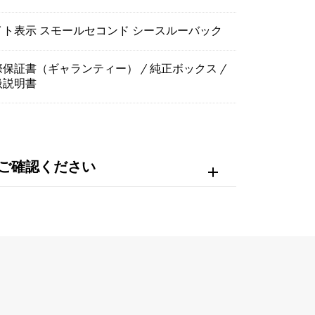
イト表示 スモールセコンド シースルーバック
保証書（ギャランティー） / 純正ボックス /
扱説明書
ご確認ください