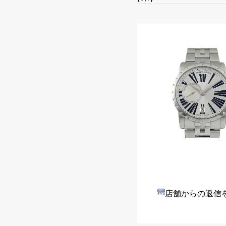
店舗からの返信