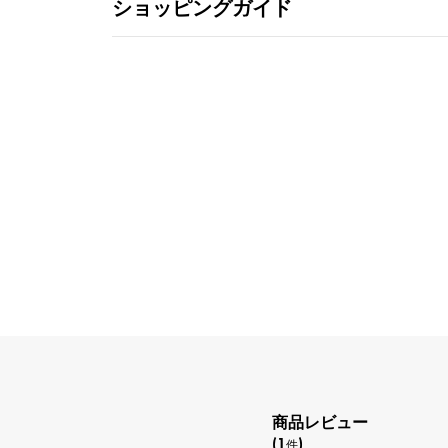
ショッピングガイド
商品レビュー
(1
)
件