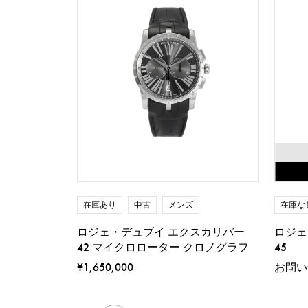
在庫あり
中古
メンズ
在庫な
ロジェ・デュブイ エクスカリバー
ロジェ
42 マイクロローター クロノグラフ
45
¥1,650,000
お問い