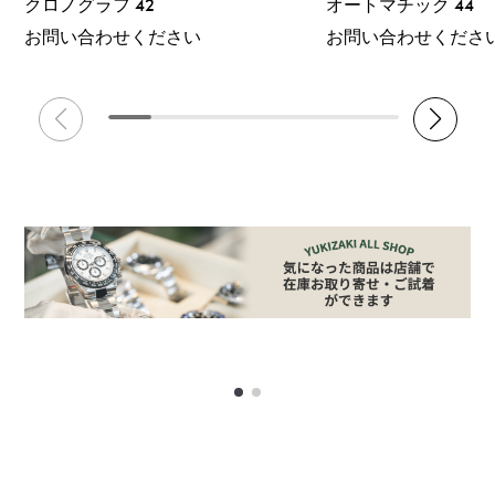
クロノグラフ 42
オートマチック 44
お問い合わせください
お問い合わせくださ