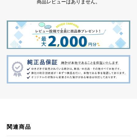
商品レビューはありません。
クロノグラフ デイト表示 逆回転防止ベゼル
関連商品