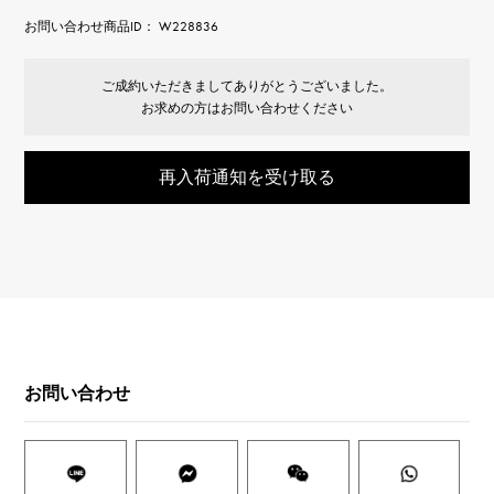
お問い合わせ商品ID： W228836
ご成約いただきましてありがとうございました。
お求めの方はお問い合わせください
再入荷通知を受け取る
お問い合わせ