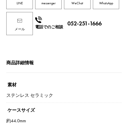
LINE
messenger
WeChat
WhatsApp
052-251-1666
電話でのご相談
メール
商品詳細情報
素材
ステンレス セラミック
ケースサイズ
約44.0mm