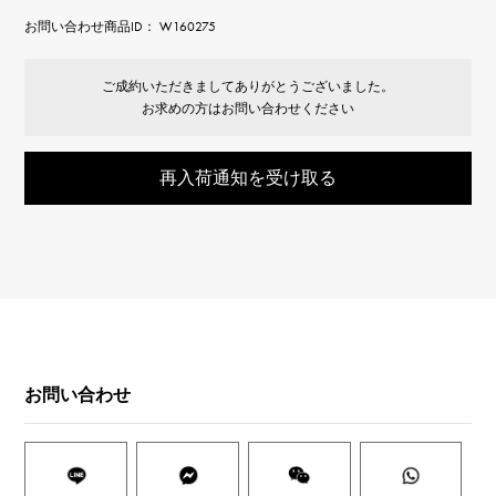
お問い合わせ商品ID： W160275
ご成約いただきましてありがとうございました。
お求めの方はお問い合わせください
再入荷通知を受け取る
お問い合わせ