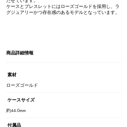
たせています。
ケースとブレスレットにはローズゴールドを採用し、ラ
グジュアリーかつ存在感のあるモデルとなっています。
商品詳細情報
素材
ローズゴールド
ケースサイズ
約44.0mm
付属品