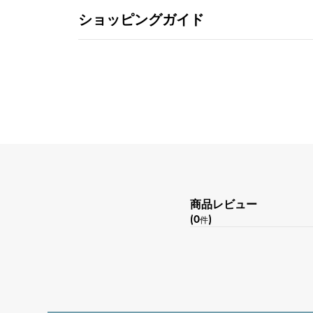
ショッピングガイド
商品レビュー
(0
)
件