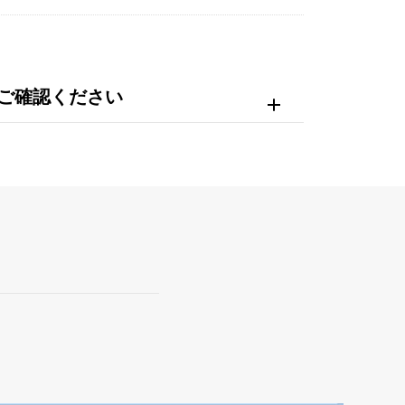
ご確認ください