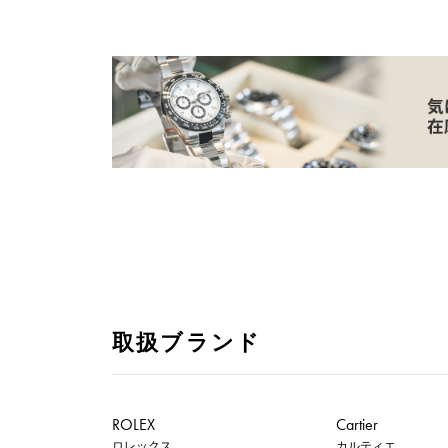
取扱ブランド
ROLEX
Cartier
ロレックス
カルティエ