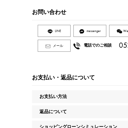
お問い合わせ
LINE
messenger
We
05
電話でのご相談
メール
お支払い・返品について
お支払い方法
返品について
ショッピングローンシミュレーション