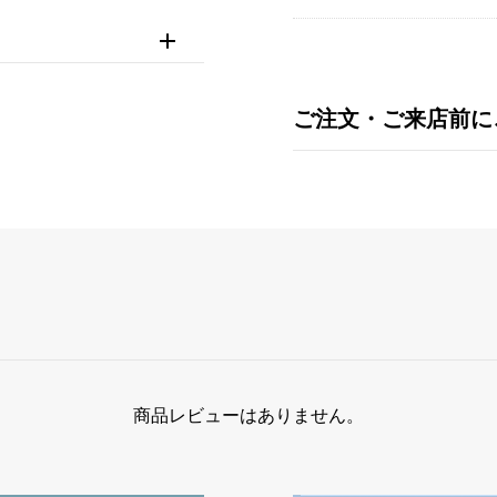
ご注文・ご来店前に
商品レビューはありません。