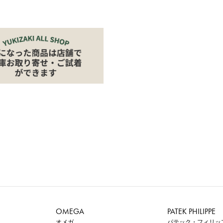
OMEGA
PATEK PHILIPPE
オメガ
パテック・フィリッ