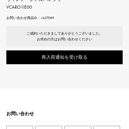
VCARO1IE00
お問い合わせ商品ID： J437089
ご成約いただきましてありがとうございました。
お求めの方はお問い合わせください
再入荷通知を受け取る
お問い合わせ