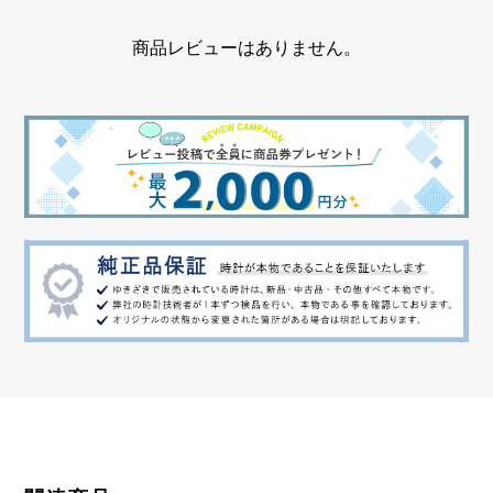
商品レビューはありません。