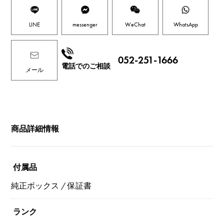
LINE
messenger
WeChat
WhatsApp
052-251-1666
電話でのご相談
メール
商品詳細情報
付属品
純正ボックス / 保証書
ランク