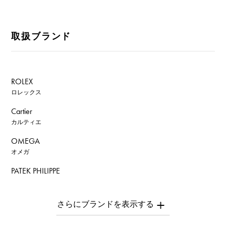
取扱ブランド
ROLEX
ロレックス
Cartier
カルティエ
OMEGA
オメガ
PATEK PHILIPPE
パテック・フィリップ
AUDEMARS PIGUET
オーデマ・ピゲ