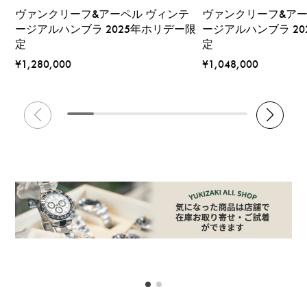
ヴァンクリーフ&アーペル ヴィンテ
ヴァンクリーフ&アー
ージアルハンブラ 2025年ホリデー限
ージアルハンブラ 20
定
定
¥1,280,000
¥1,048,000