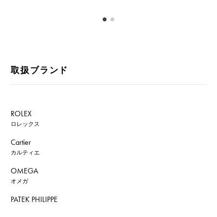
取扱ブランド
ROLEX
ロレックス
Cartier
カルティエ
OMEGA
オメガ
PATEK PHILIPPE
パテック・フィリップ