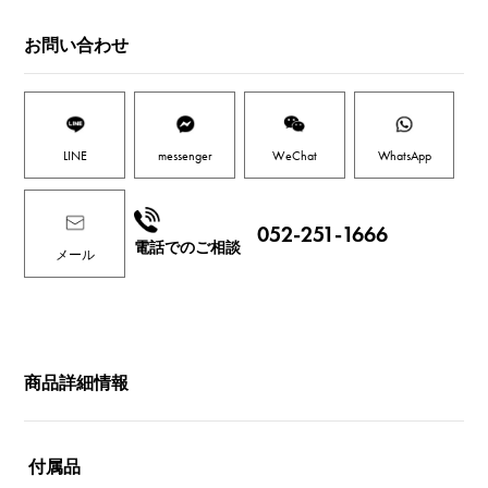
お問い合わせ
LINE
messenger
WeChat
WhatsApp
052-251-1666
電話でのご相談
メール
商品詳細情報
付属品