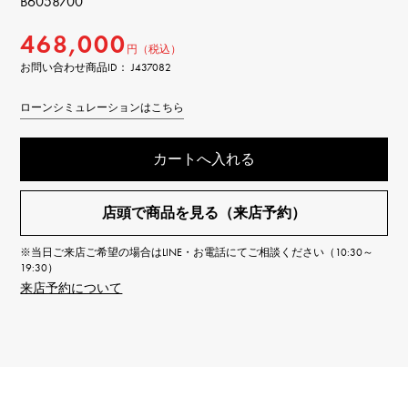
B6058700
468,000
円（税込）
お問い合わせ商品ID： J437082
ローンシミュレーションはこちら
カートへ入れる
店頭で商品を見る（来店予約）
※当日ご来店ご希望の場合はLINE・お電話にてご相談ください（10:30～
19:30）
来店予約について