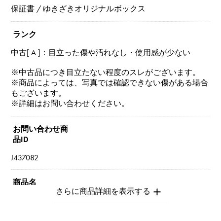
保証書 / ゆきざきオリジナルボックス
ランク
中古[ A ]：目立った傷や汚れなし・使用感が少ない
※中古品につき目立たない程度のスレがございます。
※商品によっては、写真では確認できない傷がある場合
もございます。
※詳細はお問い合わせください。
お問い合わせ商
品ID
J437082
商品名
トリニティ