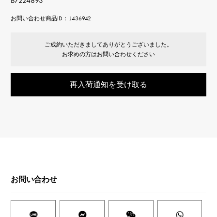
B7224893
お問い合わせ商品ID： J436942
ご成約いただきましてありがとうございました。
お求めの方はお問い合わせください
再入荷通知を受け取る
お問い合わせ