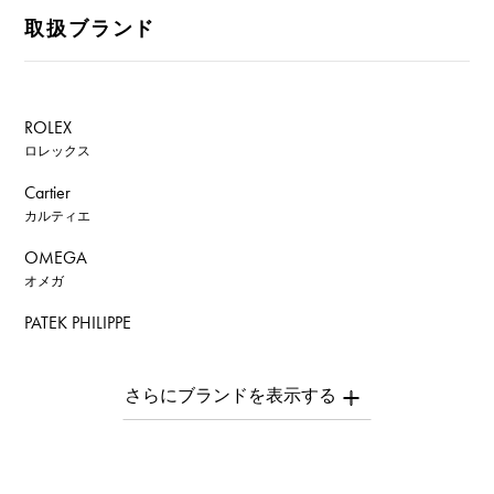
取扱ブランド
ROLEX
ロレックス
Cartier
カルティエ
OMEGA
オメガ
PATEK PHILIPPE
パテック・フィリップ
AUDEMARS PIGUET
オーデマ・ピゲ
Breguet
ブレゲ