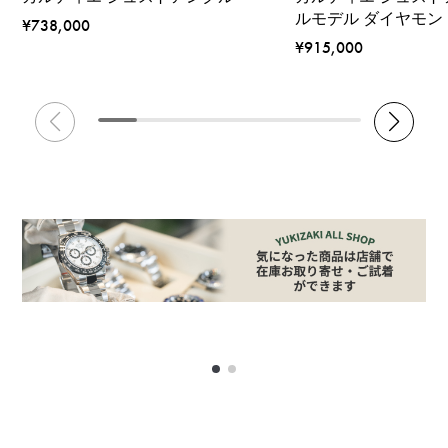
ルモデル ダイヤモン
¥738,000
¥915,000