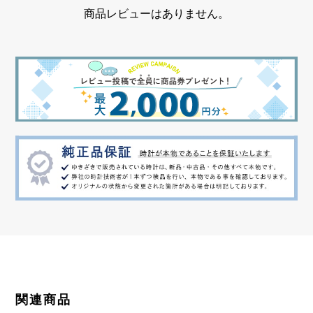
商品レビューはありません。
関連商品