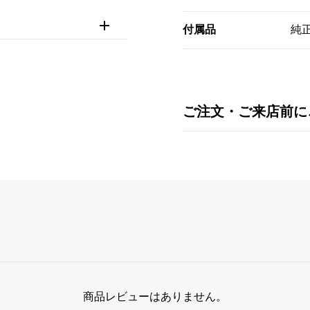
付属品
純正
ご注文・ご来店前に
商品レビューはありません。