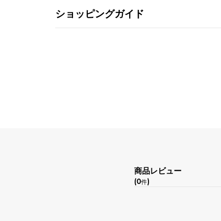
ショッピングガイド
商品レビュー
(0
)
件