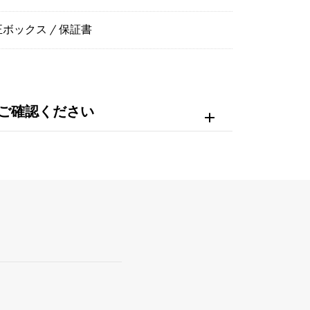
ボックス / 保証書
ご確認ください