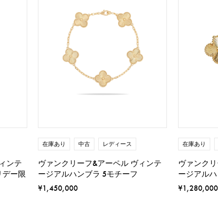
在庫あり
中古
レディース
在庫あり
ィンテ
ヴァンクリーフ&アーペル ヴィンテ
ヴァンクリ
リデー限
ージアルハンブラ 5モチーフ
ージアルハ
¥1,450,000
¥1,280,000