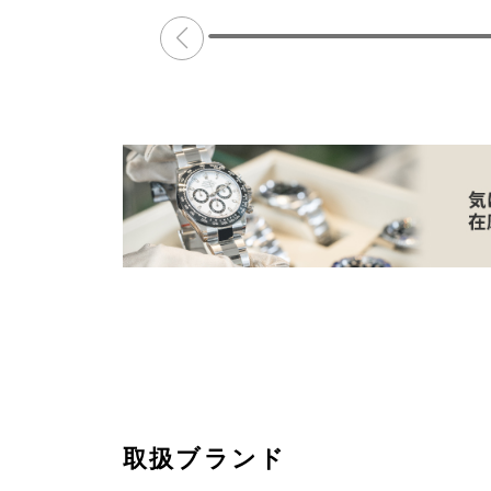
取扱ブランド