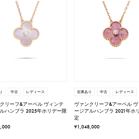
り
中古
レディース
在庫あり
中古
レディース
クリーフ&アーペル ヴィンテ
ヴァンクリーフ&アーペル ヴ
ルハンブラ 2025年ホリデー限
ージアルハンブラ 2021年ホ
定
0,000
¥1,048,000