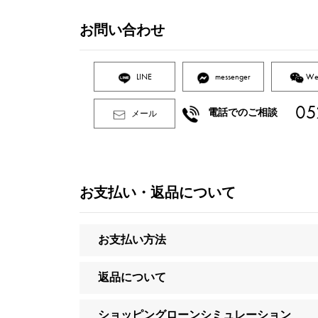
お問い合わせ
LINE
messenger
We
05
電話でのご相談
メール
お支払い・返品について
お支払い方法
返品について
ショッピングローンシミュレーション