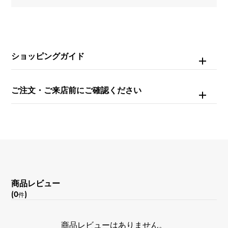
10号
重量
約6.5g
ショッピングガイド
ご注文・ご来店前にご確認ください
商品レビュー
(0
)
件
商品レビューはありません。