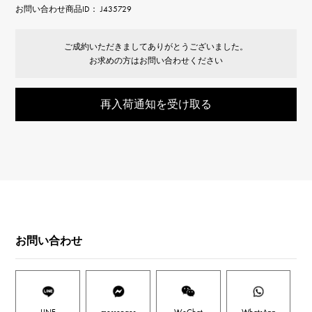
お問い合わせ商品ID： J435729
ご成約いただきましてありがとうございました。
お求めの方はお問い合わせください
再入荷通知を受け取る
お問い合わせ
LINE
messenger
WeChat
WhatsApp