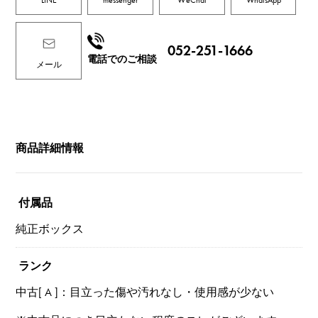
052-251-1666
電話でのご相談
メール
商品詳細情報
付属品
純正ボックス
ランク
中古[ A ]：目立った傷や汚れなし・使用感が少ない