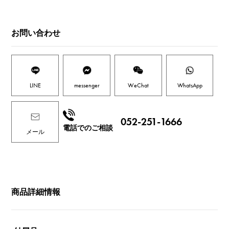
お問い合わせ
LINE
messenger
WeChat
WhatsApp
052-251-1666
電話でのご相談
メール
商品詳細情報