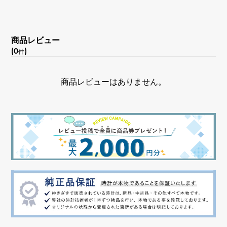
商品レビュー
(0
)
件
商品レビューはありません。