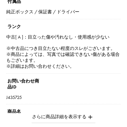
付属品
純正ボックス / 保証書 / ドライバー
ランク
中古[ A ]：目立った傷や汚れなし・使用感が少ない
※中古品につき目立たない程度のスレがございます。
※商品によっては、写真では確認できない傷がある場合
もございます。
※詳細はお問い合わせください。
お問い合わせ商
品ID
J435725
商品名
ラブ スモールモデル パヴェ