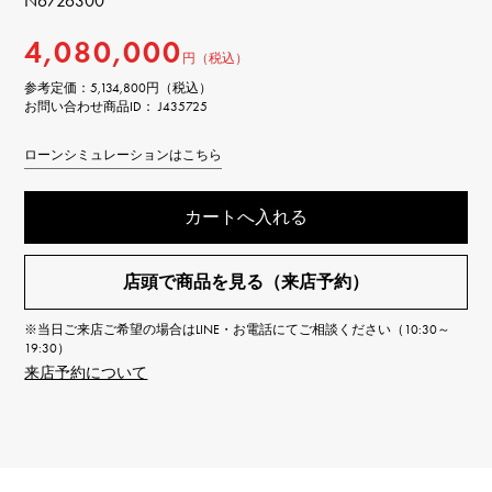
N6726300
4,080,000
円（税込）
参考定価：
5,134,800円（税込）
お問い合わせ商品ID： J435725
ローンシミュレーションはこちら
カートへ入れる
店頭で商品を見る（来店予約）
※当日ご来店ご希望の場合はLINE・お電話にてご相談ください（10:30～
19:30）
来店予約について