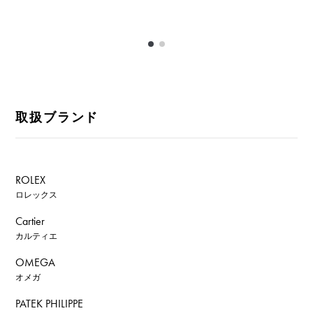
取扱ブランド
ROLEX
ロレックス
Cartier
カルティエ
OMEGA
オメガ
PATEK PHILIPPE