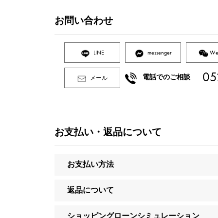
お問い合わせ
LINE
messenger
We
05
電話でのご相談
メール
お支払い・返品について
お支払い方法
返品について
ショッピングローンシミュレーション