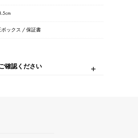
.5cm
ボックス / 保証書
ご確認ください