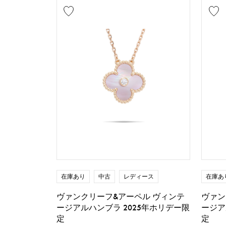
在庫あり
中古
レディース
在庫あ
ヴァンクリーフ&アーペル ヴィンテ
ヴァン
ージアルハンブラ 2025年ホリデー限
ージア
定
定