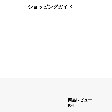
ショッピングガイド
商品レビュー
(0
)
件