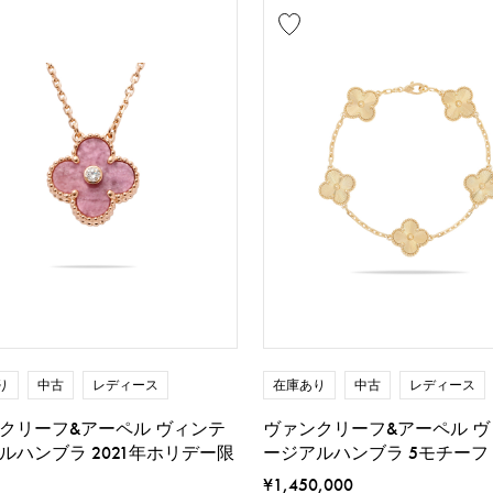
り
中古
レディース
在庫あり
中古
レディース
クリーフ&アーペル ヴィンテ
ヴァンクリーフ&アーペル ヴ
ルハンブラ 2021年ホリデー限
ージアルハンブラ 5モチーフ
¥1,450,000