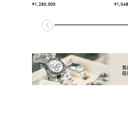
¥1,280,000
¥1,04