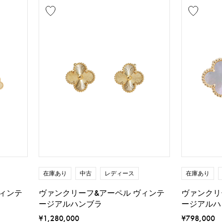
在庫あり
中古
レディース
在庫あり
ィンテ
ヴァンクリーフ&アーペル ヴィンテ
ヴァンクリ
ージアルハンブラ
ージアルハ
¥1,280,000
¥798,000