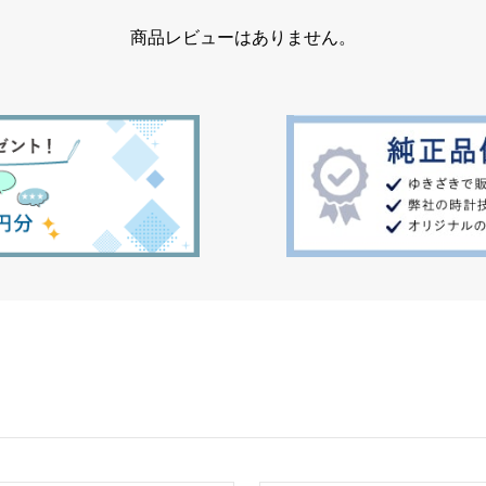
商品レビューはありません。