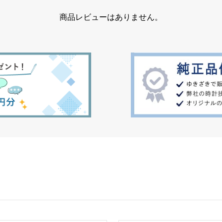
商品レビューはありません。