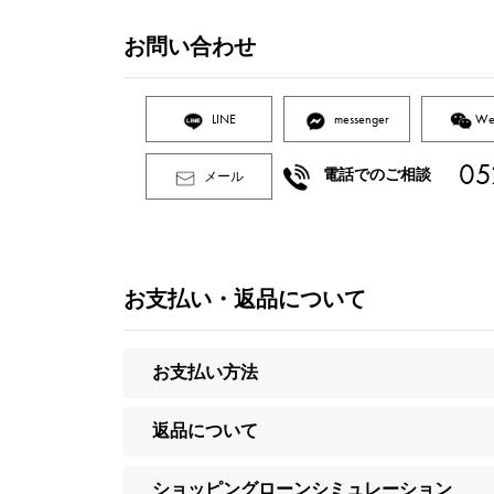
お問い合わせ
LINE
messenger
We
05
電話でのご相談
メール
お支払い・返品について
お支払い方法
返品について
ショッピングローンシミュレーション