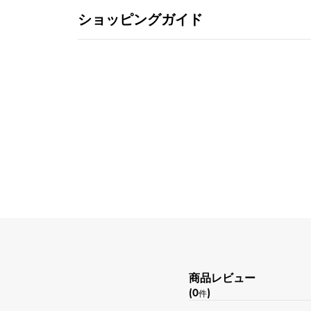
ショッピングガイド
商品レビュー
(0
)
件