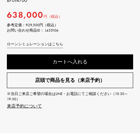
B7014700
638,000
円（税込）
参考定価：
929,500円（税込）
お問い合わせ商品ID： J435106
ローンシミュレーションはこちら
カートへ入れる
店頭で商品を見る（来店予約）
※当日ご来店ご希望の場合はLINE・お電話にてご相談ください（10:30～
19:30）
来店予約について