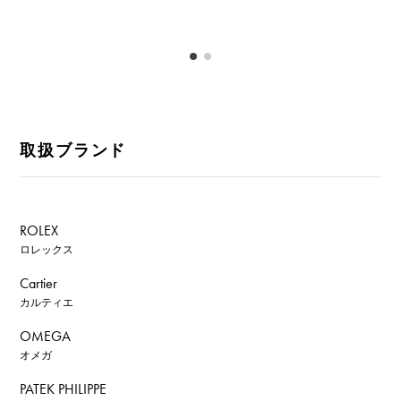
取扱ブランド
ROLEX
ロレックス
Cartier
カルティエ
OMEGA
オメガ
PATEK PHILIPPE