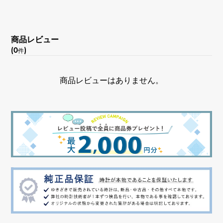
商品レビュー
(0
)
件
商品レビューはありません。