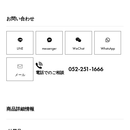
お問い合わせ
LINE
messenger
WeChat
WhatsApp
052-251-1666
電話でのご相談
メール
商品詳細情報