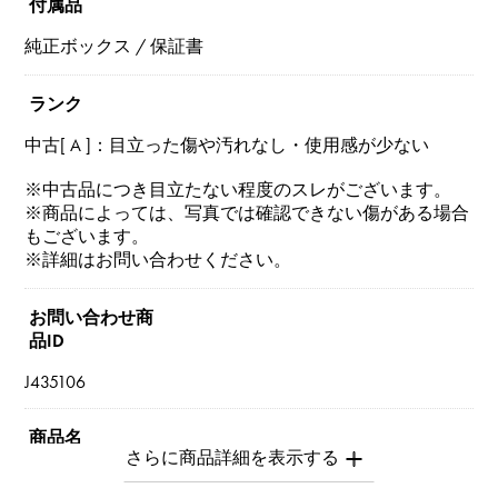
付属品
純正ボックス / 保証書
ランク
中古[ A ]：目立った傷や汚れなし・使用感が少ない
※中古品につき目立たない程度のスレがございます。
※商品によっては、写真では確認できない傷がある場合
もございます。
※詳細はお問い合わせください。
お問い合わせ商
品ID
J435106
商品名
ラブ