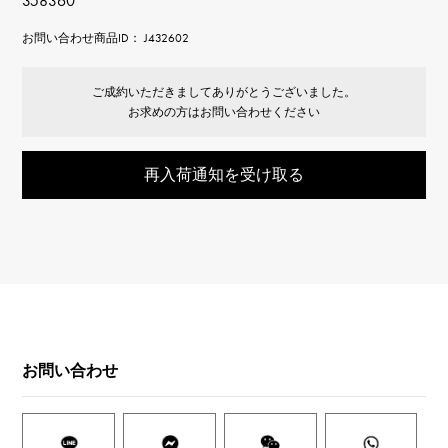
358360
お問い合わせ商品ID： J432602
ご成約いただきましてありがとうございました。
お求めの方はお問い合わせください
再入荷通知を受け取る
お問い合わせ