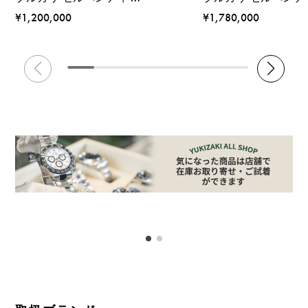
¥1,200,000
¥1,780,000