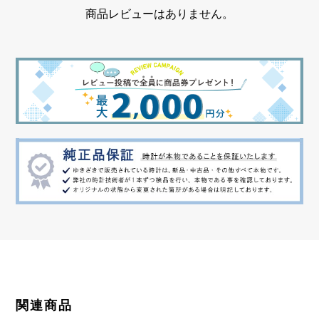
商品レビューはありません。
関連商品