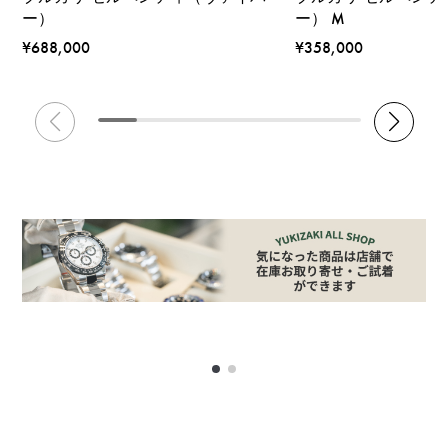
ー）
ー） M
¥688,000
¥358,000