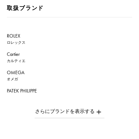
取扱ブランド
ROLEX
ロレックス
Cartier
カルティエ
OMEGA
オメガ
PATEK PHILIPPE
パテック・フィリップ
AUDEMARS PIGUET
オーデマ・ピゲ
Breguet
ブレゲ