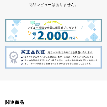
商品レビューはありません。
関連商品