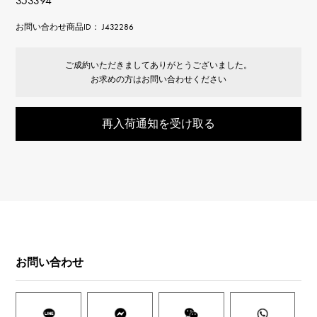
353394
お問い合わせ商品ID： J432286
ご成約いただきましてありがとうございました。
お求めの方はお問い合わせください
再入荷通知を受け取る
お問い合わせ