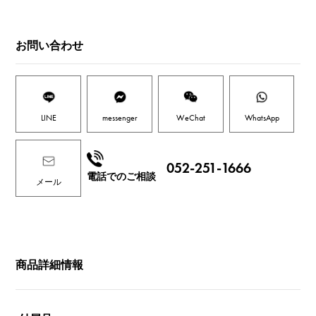
お問い合わせ
LINE
messenger
WeChat
WhatsApp
052-251-1666
電話でのご相談
メール
商品詳細情報