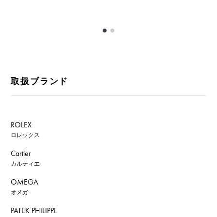
取扱ブランド
ROLEX
ロレックス
Cartier
カルティエ
OMEGA
オメガ
PATEK PHILIPPE