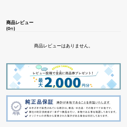
商品レビュー
(0
)
件
商品レビューはありません。