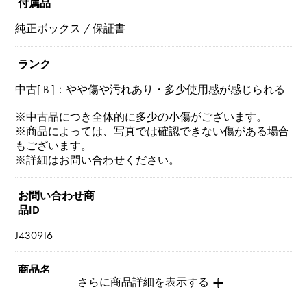
付属品
純正ボックス / 保証書
ランク
中古[ B ]：やや傷や汚れあり・多少使用感が感じられる
※中古品につき全体的に多少の小傷がございます。
※商品によっては、写真では確認できない傷がある場合
もございます。
※詳細はお問い合わせください。
お問い合わせ商
品ID
J430916
商品名
ジュストアンクル スモールモデル