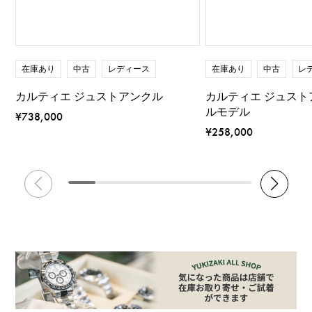
在庫あり
中古
レディース
在庫あり
中古
レ
カルティエ ジュストアンクル
カルティエ ジュスト
ルモデル
¥738,000
¥258,000