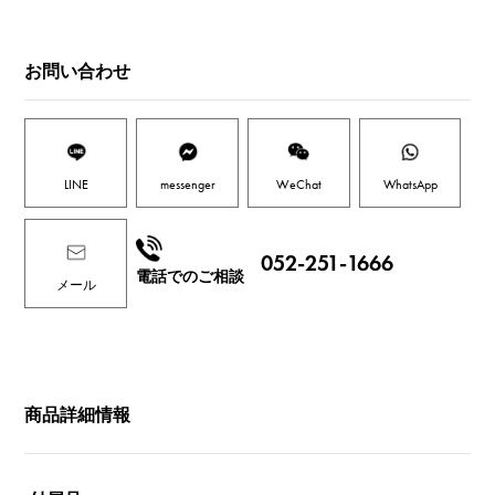
お問い合わせ
LINE
messenger
WeChat
WhatsApp
052-251-1666
電話でのご相談
メール
商品詳細情報