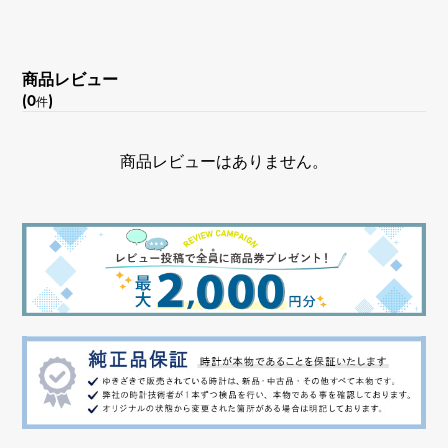
チェーンサイズ
約42cm
商品レビュー
(0
)
件
商品レビューはありません。