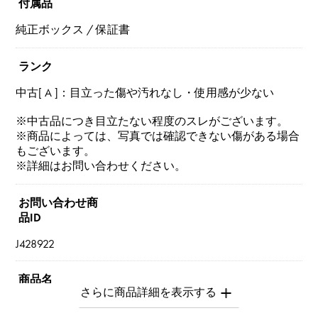
付属品
純正ボックス / 保証書
ランク
中古[ A ]：目立った傷や汚れなし・使用感が少ない
※中古品につき目立たない程度のスレがございます。
※商品によっては、写真では確認できない傷がある場合
もございます。
※詳細はお問い合わせください。
お問い合わせ商
品ID
J428922
商品名
ヴィンテージアルハンブラ 2025年ホリデー限定