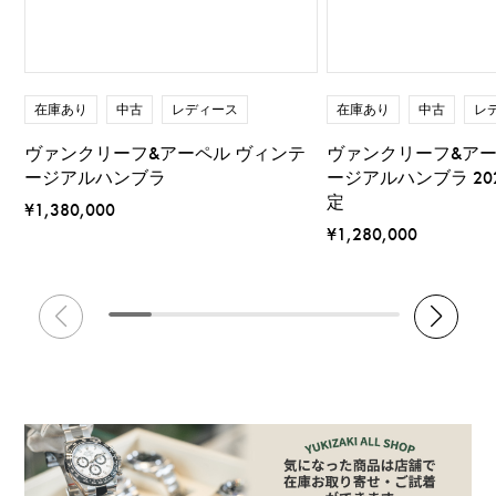
在庫あり
中古
レディース
在庫あり
中古
レ
ヴァンクリーフ&アーペル ヴィンテ
ヴァンクリーフ&アー
ージアルハンブラ
ージアルハンブラ 2
定
¥1,380,000
¥1,280,000