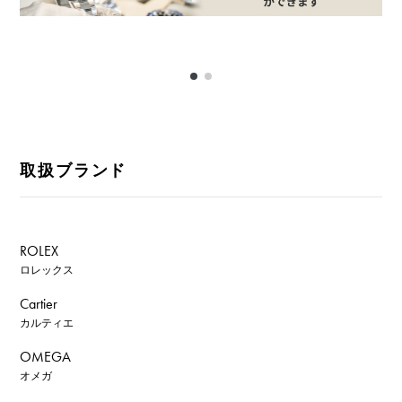
取扱ブランド
ROLEX
ロレックス
Cartier
カルティエ
OMEGA
オメガ