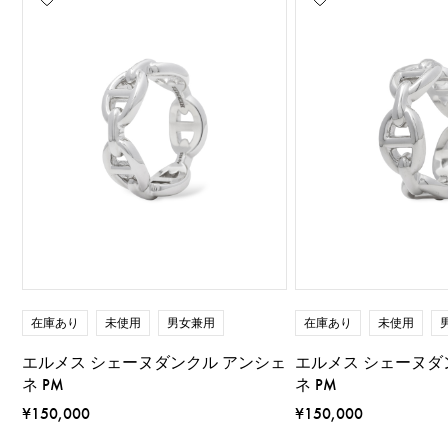
在庫あり
未使用
男女兼用
在庫あり
未使用
エルメス シェーヌダンクル アンシェ
エルメス シェーヌダ
ネ PM
ネ PM
¥150,000
¥150,000