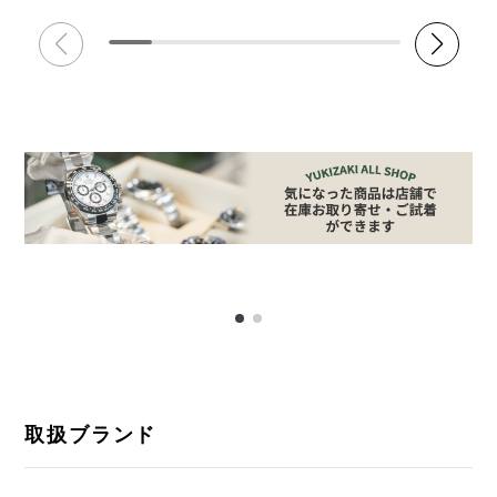
取扱ブランド