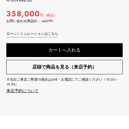
H101994B 00
358,000
円（税込）
お問い合わせ商品ID： J420791
ローンシミュレーションはこちら
カートへ入れる
店頭で商品を見る（来店予約）
※当日ご来店ご希望の場合はLINE・お電話にてご相談ください（10:30～
19:30）
来店予約について