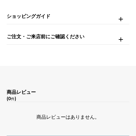
チェーンサイズ
約14.1cm
ショッピングガイド
ご注文・ご来店前にご確認ください
商品レビュー
(0
)
件
商品レビューはありません。