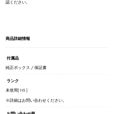
認ください。
商品詳細情報
付属品
純正ボックス / 保証書
ランク
未使用[ NS ]
※詳細はお問い合わせください。
お問い合わせ商